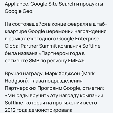
Appliance, Google Site Search и продукты
Google Geo.
На состоявшейся в конце февраля в штаб-
квартире Google церемонии награждения
в рамках ежегодного Google Enterprise
Global Partner Summit компания Softline
была названа «Партнером года в
сегменте SMB по региону EMEA».
Вручая награду, Марк Ходжсон (Mark
Hodgson), глава подразделения
Партнерских Программ Google, отметил:
«Мы рады вручить эту награду компании
Softline, которая на протяжении всего
2012 года демонстрировала