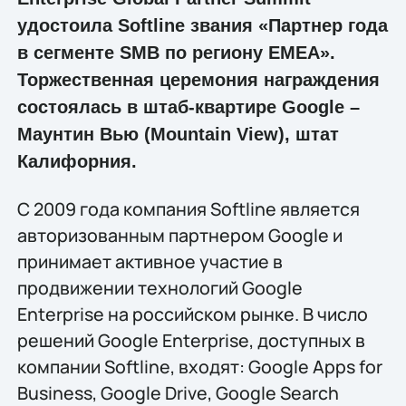
удостоила Softline звания «Партнер года
в сегменте SMB по региону EMEA».
Торжественная церемония награждения
состоялась в штаб-квартире Google –
Маунтин Вью (Mountain View), штат
Калифорния.
С 2009 года компания Softline является
авторизованным партнером Google и
принимает активное участие в
продвижении технологий Google
Enterprise на российском рынке. В число
решений Google Enterprise, доступных в
компании Softline, входят: Google Apps for
Business, Google Drive, Google Search