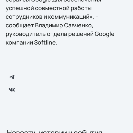
успешной совместной работы
сотрудников и коммуникаций», –
сообщает Владимир Савченко,
руководитель отдела решений Google
компании Softline.
Новости, истории и события