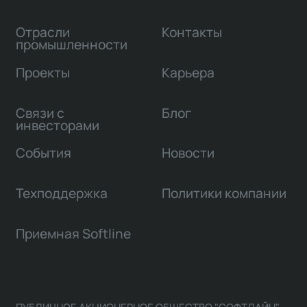
Отрасли
Контакты
промышленности
Проекты
Карьера
Связи с
Блог
инвесторами
События
Новости
Техподдержка
Политики компании
Приемная Softline