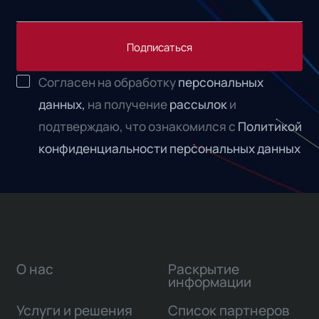
Подписаться
Согласен на обработку
персональных
данных,
на получение
рассылок
и
подтверждаю, что ознакомился с
Политикой
конфиденциальности персональных данных
О нас
Раскрытие
информации
Услуги и решения
Список партнеров