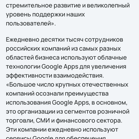
стремительное развитие и великолепный
уровень поддержки наших
пользователей».
Ежедневно десятки тысяч сотрудников
российских компаний из самых разных
областей бизнеса используют облачные
технологии Google Apps для увеличения
эффективности взаимодействия.
«Большое число крупных отечественных
компаний осознали преимущества
использования Google Apps, в основном,
это организации из сегментов розничной
торговли, СМИ и финансового сектора.
Эти компании ежедневно используют
сервисы Google для обеспечения