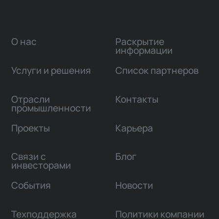
О нас
Раскрытие
информации
Услуги и решения
Список партнеров
Отрасли
Контакты
промышленности
Проекты
Карьера
Связи с
Блог
инвесторами
События
Новости
Техподдержка
Политики компании