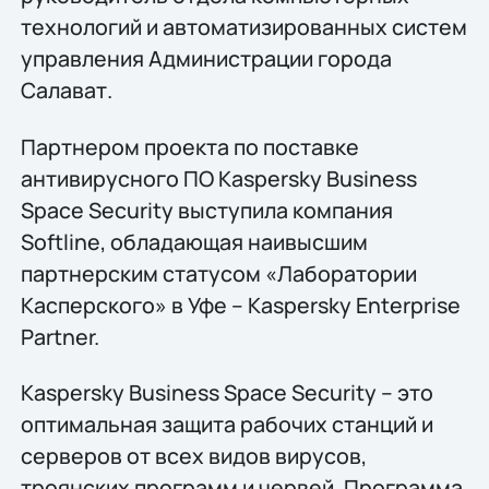
технологий и автоматизированных систем
управления Администрации города
Салават.
Партнером проекта по поставке
антивирусного ПО Kaspersky Business
Space Security выступила компания
Softline, обладающая наивысшим
партнерским статусом «Лаборатории
Касперского» в Уфе – Kaspersky Enterprise
Partner.
Kaspersky Business Space Security – это
оптимальная защита рабочих станций и
серверов от всех видов вирусов,
троянских программ и червей. Программа