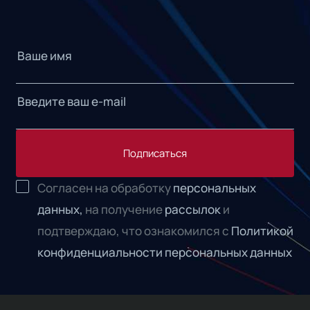
Подписаться
Согласен на обработку
персональных
данных,
на получение
рассылок
и
подтверждаю, что ознакомился с
Политикой
конфиденциальности персональных данных