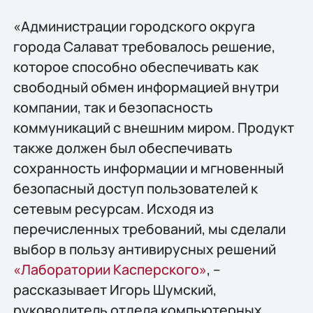
«Администрации городского округа
города Салават требовалось решение,
которое способно обеспечивать как
свободный обмен информацией внутри
компании, так и безопасность
коммуникаций с внешним миром. Продукт
также должен был обеспечивать
сохранность информации и мгновенный
безопасный доступ пользователей к
сетевым ресурсам. Исходя из
перечисленных требований, мы сделали
выбор в пользу антивирусных решений
«Лаборатории Касперского»
, –
рассказывает Игорь Шумский,
руководитель отдела компьютерных