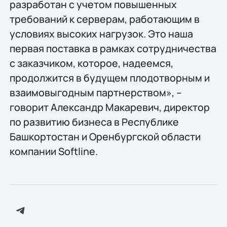
разработан с учетом повышенных
требований к серверам, работающим в
условиях высоких нагрузок. Это наша
первая поставка в рамках сотрудничества
с заказчиком, которое, надеемся,
продолжится в будущем плодотворным и
взаимовыгодным партнерством», –
говорит Александр Макаревич, директор
по развитию бизнеса в Республике
Башкортостан и Оренбургской области
компании Softline.