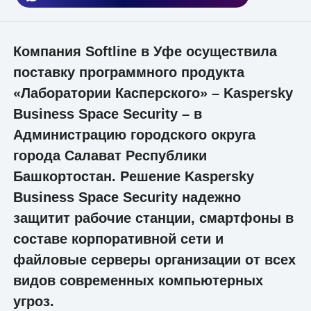
Компания Softline в Уфе осуществила
поставку программного продукта
«Лаборатории Касперского» – Kaspersky
Business Space Security – в
Администрацию городского округа
города Салават Республики
Башкортостан. Решение Kaspersky
Business Space Security надежно
защитит рабочие станции, смартфоны в
составе корпоративной сети и
файловые серверы организации от всех
видов современных компьютерных
угроз.