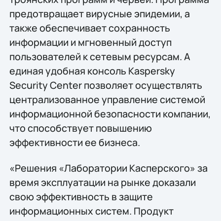
предотвращает вирусные эпидемии, а
также обеспечивает сохранность
информации и мгновенный доступ
пользователей к сетевым ресурсам. А
единая удобная консоль Kaspersky
Security Center позволяет осуществлять
централизованное управление системой
информационной безопасности компании,
что способствует повышению
эффективности ее бизнеса.
«Решения «Лаборатории Касперского» за
время эксплуатации на рынке доказали
свою эффективность в защите
информационных систем. Продукт