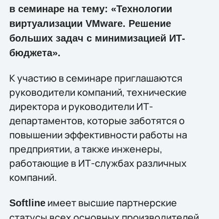
в семинаре на тему: «Технологии
виртуализации VMware. Решение
больших задач с минимизацией ИТ-
бюджета».
К участию в семинаре приглашаются
руководители компаний, технические
директора и руководители ИТ-
департаментов, которые заботятся о
повышении эффективности работы на
предприятии, а также инженеры,
работающие в ИТ-службах различных
компаний.
имеет высшие партнерские
Softline
статусы всех основных производителей