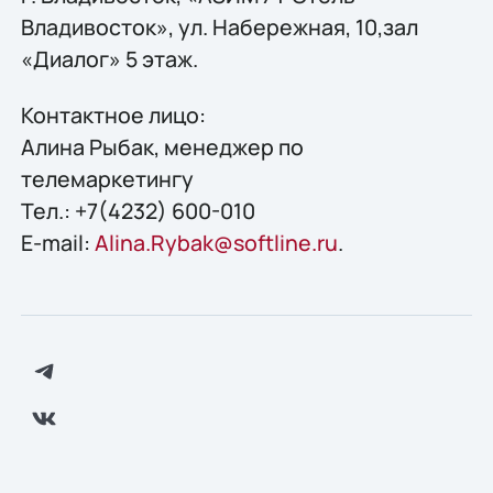
Владивосток», ул. Набережная, 10,зал
«Диалог» 5 этаж.
Контактное лицо:
Алина Рыбак, менеджер по
телемаркетингу
Тел.: +7(4232) 600-010
E-mail:
Alina.Rybak@softline.ru
.