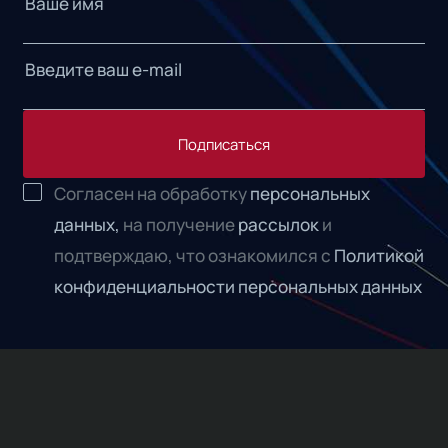
Подписаться
Согласен на обработку
персональных
данных,
на получение
рассылок
и
подтверждаю, что ознакомился с
Политикой
конфиденциальности персональных данных