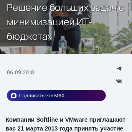
Решение больших задач с
минимизацией ИТ-
бюджета»
06.09.2018
Подписаться в MAX
Компании Softline и VMware приглашают
вас 21 марта 2013 года принять участие