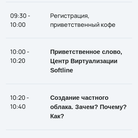
09:30 -
Регистрация,
10:00
приветственный кофе
10:00 -
Приветственное слово,
10:20
Центр Виртуализации
Softline
10:20 -
Создание частного
10:40
облака. Зачем? Почему?
Как?