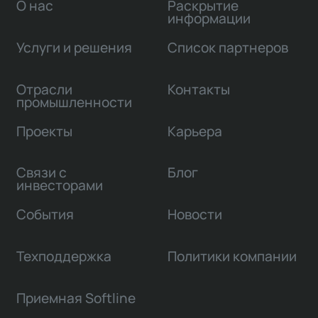
О нас
Раскрытие
информации
Услуги и решения
Список партнеров
Отрасли
Контакты
промышленности
Проекты
Карьера
Связи с
Блог
инвесторами
События
Новости
Техподдержка
Политики компании
Приемная Softline