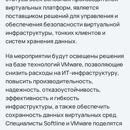
виртуальных платформ, является
поставщиком решений для управления и
обеспечения безопасности виртуальной
инфраструктуры, тонких клиентов и
систем хранения данных.
На мероприятии будут освещены решения
на базе технологий VMware, позволяющие
снизить расходы на ИТ-инфраструктуру,
повысить производительность,
надежность, отказоустойчивость,
эффективность и гибкость
инфраструктуры, а также обеспечить
сохранность данных виртуальных сред.
Специалисты Softline и VMware поделятся