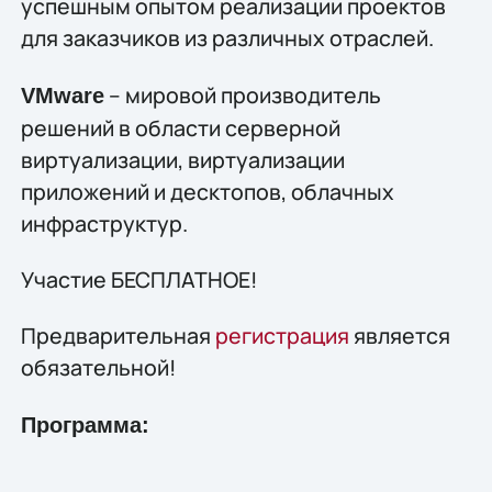
успешным опытом реализации проектов
для заказчиков из различных отраслей.
– мировой производитель
VМware
решений в области серверной
виртуализации, виртуализации
приложений и десктопов, облачных
инфраструктур.
Участие БЕСПЛАТНОЕ!
Предварительная
регистрация
является
обязательной!
Программа: