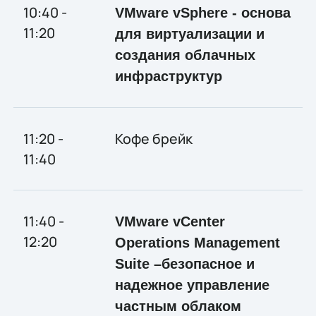
10:40 -
VMware vSphere - основа
11:20
для виртуализации и
создания облачных
инфраструктур
11:20 -
Кофе брейк
11:40
11:40 -
VMware vCenter
12:20
Operations Management
Suite –безопасное и
надежное управление
частным облаком