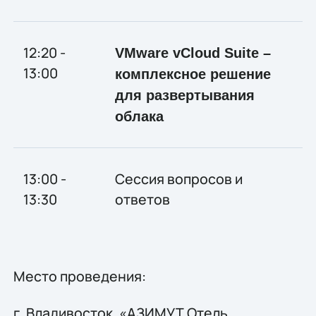
12:20 -
VMware vCloud Suite –
13:00
комплексное решение
для развертывания
облака
13:00 -
Сессия вопросов и
13:30
ответов
Место проведения:
г. Владивосток, «АЗИМУТ Отель