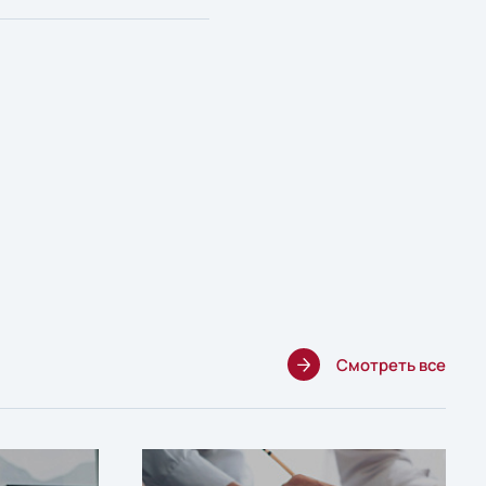
Смотреть все