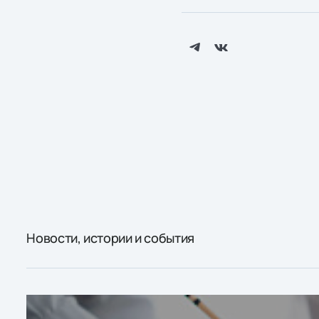
Новости, истории и события