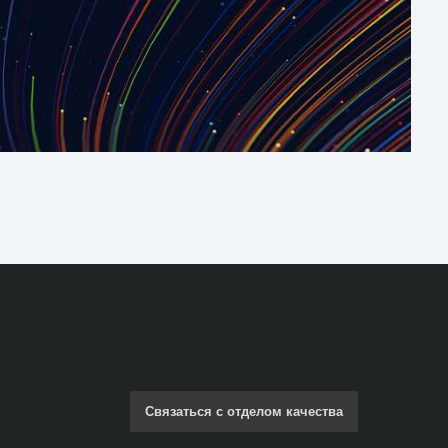
Связаться с отделом качества