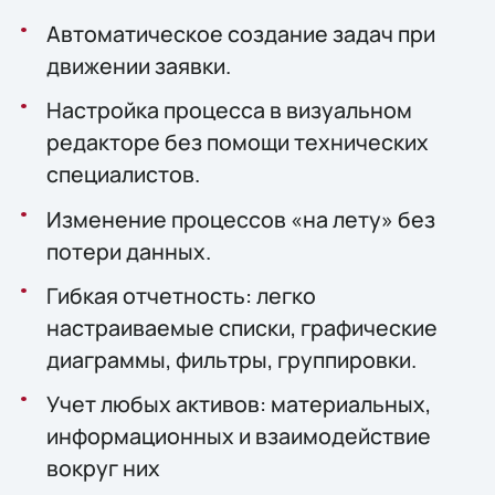
Автоматическое создание задач при
движении заявки.
Настройка процесса в визуальном
редакторе без помощи технических
специалистов.
Изменение процессов «на лету» без
потери данных.
Гибкая отчетность: легко
настраиваемые списки, графические
диаграммы, фильтры, группировки.
Учет любых активов: материальных,
информационных и взаимодействие
вокруг них