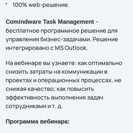
100% web-решение.
–
Comindware Task Management
бесплатное программное решение для
управления бизнес-задачами. Решение
интегрировано с MS Outlook.
На вебинаре вы узнаете: как оптимально
снизить затраты на коммуникации в
проектах и операционных процессах, не
снижая качество; как повысить
эффективность выполнения задач
сотрудниками и т. д.
Программа вебинара: