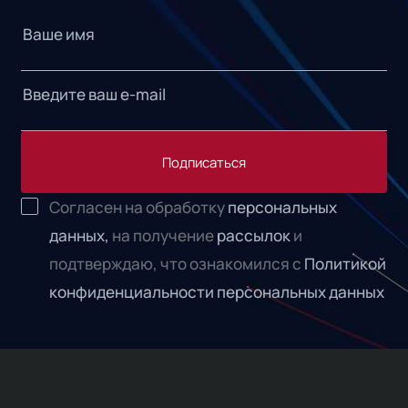
Подписаться
Согласен на обработку
персональных
данных,
на получение
рассылок
и
подтверждаю, что ознакомился с
Политикой
конфиденциальности персональных данных