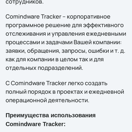
сотрудников.
Comindware Tracker – корпоративное
программное решение для эффективного
отслеживания и управления ежедневными
процессами и задачами Вашей компании:
заявки, обращения, запросы, ошибки и т. д.
как для компании в целом так и для
отдельных подразделений.
С Comindware Tracker легко создать
полный порядок в проектах и ежедневной
операционной деятельности.
Преимущества использования
Comindware Tracker: