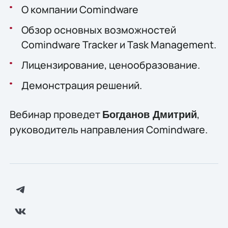
О компании Comindware
Обзор основных возможностей
Comindware Tracker и Task Management.
Лицензирование, ценообразование.
Демонстрация решений.
Вебинар проведет
,
Богданов Дмитрий
руководитель направления Comindware.