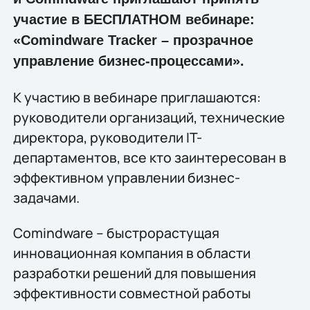
участие в БЕСПЛАТНОМ вебинаре:
«Comindware Tracker – прозрачное
управление бизнес-процессами».
К участию в вебинаре приглашаются:
руководители организаций, технические
директора, руководители IT-
департаментов, все кто заинтересован в
эффективном управлении бизнес-
задачами.
Comindware – быстрорастущая
инновационная компания в области
разработки решений для повышения
эффективности совместной работы