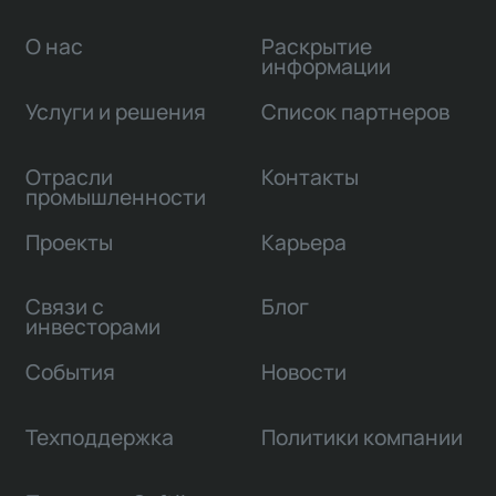
О нас
Раскрытие
информации
Услуги и решения
Список партнеров
Отрасли
Контакты
промышленности
Проекты
Карьера
Связи с
Блог
инвесторами
События
Новости
Техподдержка
Политики компании