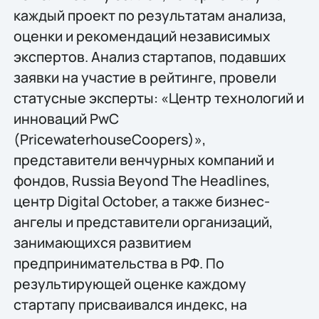
каждый проект по результатам анализа,
оценки и рекомендаций независимых
экспертов. Анализ стартапов, подавших
заявки на участие в рейтинге, провели
статусные эксперты: «Центр технологий и
инноваций PwC
(PricewaterhouseCoopers)»,
представители венчурных компаний и
фондов, Russia Beyond The Headlines,
центр Digital October, а также бизнес-
ангелы и представители организаций,
занимающихся развитием
предпринимательства в РФ. По
результирующей оценке каждому
стартапу присваивался индекс, на