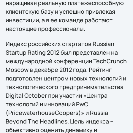
наращивая реальную платежеспособную
клиентскую базу и успешно привлекая
инвестиции, а в ее команде работают
настоящие профессионалы.
Индекс российских стартапов Russian
Startup Rating 2012 был представлен на
международной конференции TechCrunch
Moscow в декабре 2012 года. Рейтинг
подготовлен центром новых технологий и
технологического предпринимательства
Digital October при участии «Центра
технологий и инноваций PwC
(PricewaterhouseCoopers)» и Russia
Beyond The Headlines. Цель индекса –
объективно оценить динамику и