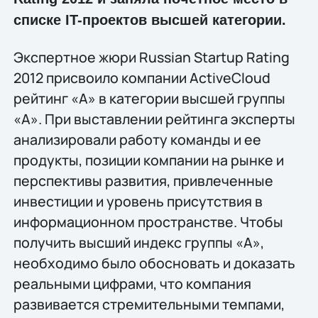
списке IT-проектов высшей категории.
Экспертное жюри Russian Startup Rating
2012 присвоило компании ActiveСloud
рейтинг «А» в категории высшей группы
«А». При выставлении рейтинга эксперты
анализировали работу команды и ее
продукты, позиции компании на рынке и
перспективы развития, привлеченные
инвестиции и уровень присутствия в
информационном пространстве. Чтобы
получить высший индекс группы «А»,
необходимо было обосновать и доказать
реальными цифрами, что компания
развивается стремительными темпами,