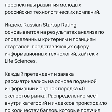
перспективы развития молодых
российских технологических компаний.
Индекс Russian Startup Rating
основывается на результатах анализа по
определенным критериям и позициям
стартапов, представляющих сферу
информационных технологий, хайтек и
Life Sciences.
Каждый претендент и заявка
рассматривались на основе поданной
информации и оценок порядка 40
экспертов рынка. Распределение мест
внутри категорий и индексов происходило
по количеству баллов, которые получил