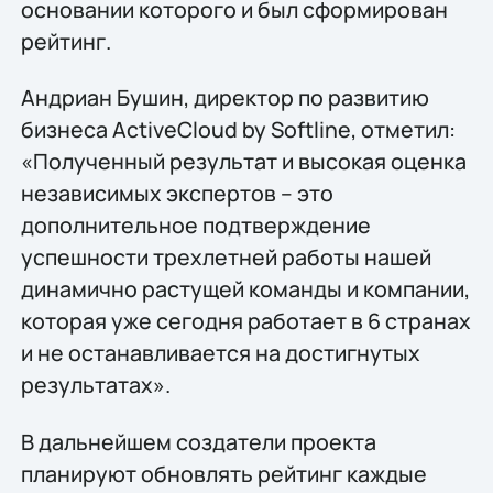
основании которого и был сформирован
рейтинг.
Андриан Бушин, директор по развитию
бизнеса ActiveCloud by Softline, отметил:
«Полученный результат и высокая оценка
независимых экспертов – это
дополнительное подтверждение
успешности трехлетней работы нашей
динамично растущей команды и компании,
которая уже сегодня работает в 6 странах
и не останавливается на достигнутых
результатах».
В дальнейшем создатели проекта
планируют обновлять рейтинг каждые