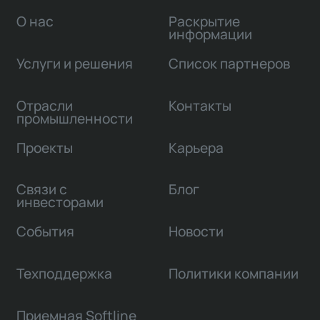
О нас
Раскрытие
информации
Услуги и решения
Список партнеров
Отрасли
Контакты
промышленности
Проекты
Карьера
Связи с
Блог
инвесторами
События
Новости
Техподдержка
Политики компании
Приемная Softline