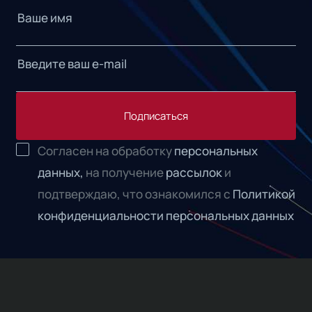
Подписаться
Согласен на обработку
персональных
данных,
на получение
рассылок
и
подтверждаю, что ознакомился с
Политикой
конфиденциальности персональных данных