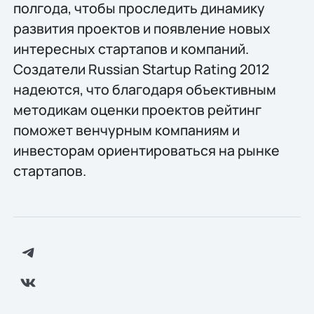
полгода, чтобы проследить динамику
развития проектов и появление новых
интересных стартапов и компаний.
Создатели Russian Startup Rating 2012
надеются, что благодаря объективным
методикам оценки проектов рейтинг
поможет венчурным компаниям и
инвесторам ориентироваться на рынке
стартапов.