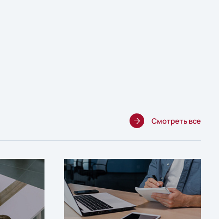
Смотреть все