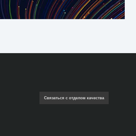
Связаться с отделом качества