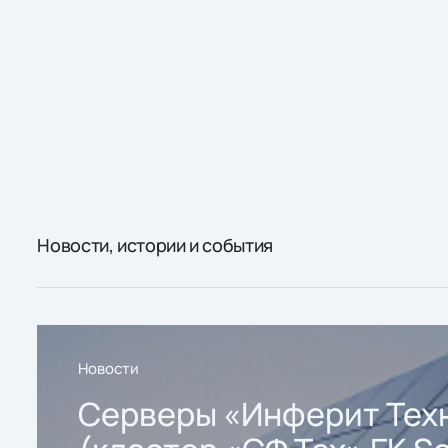
Новости, истории и события
Новости
Серверы «Инферит Тех