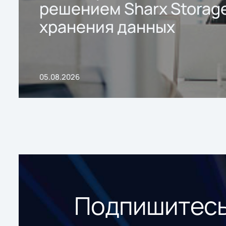
решением Sharx Storage
хранения данных
05.08.2026
Подпишитесь