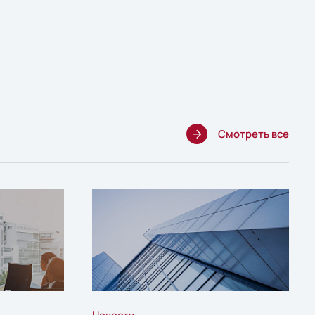
Смотреть все
Новости