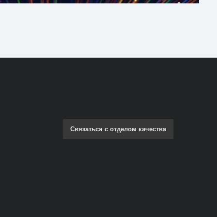
Связаться с отделом качества