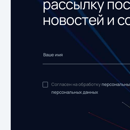
рассылку по
новостей и с
Согласен на обработку
персональны
персональных данных