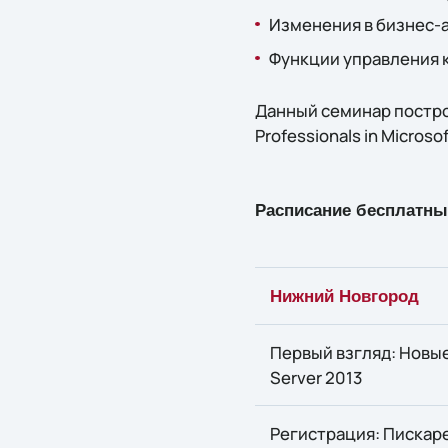
Изменения в бизнес-а
Функции управления 
Данный семинар построен
Professionals in Microso
Расписание бесплатны
Нижний Новгород
Первый взгляд: Новые
Server 2013
Регистрация: Пискаре