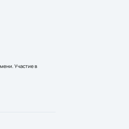
мени. Участие в