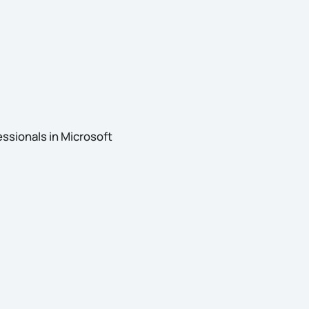
sionals in Microsoft