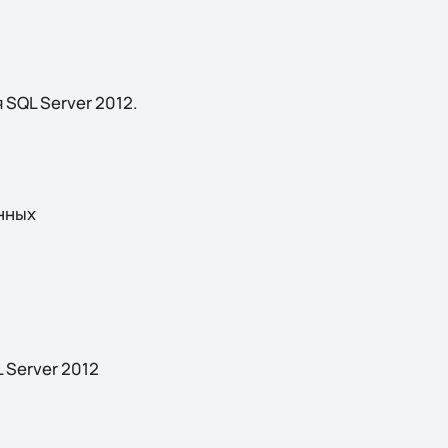
SQL Server 2012.
анных
 Server 2012