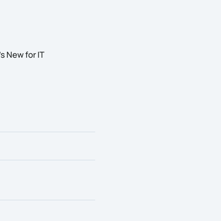
 New for IT