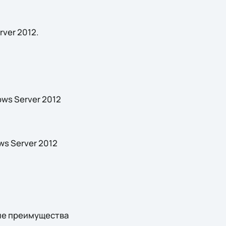
ver 2012.
ws Server 2012
ws Server 2012
вые преимущества