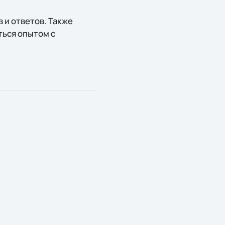
 и ответов. Также
ться опытом с