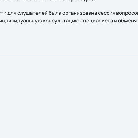
ти для слушателей была организована сессия вопросов
 индивидуальную консультацию специалиста и обменя