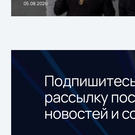
05.08.2026
Подпишитесь
рассылку по
новостей и с