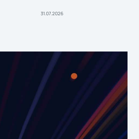
31.07.2026