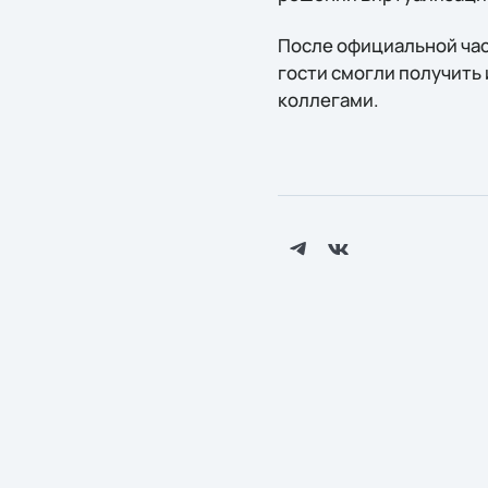
После официальной час
гости смогли получить
коллегами.