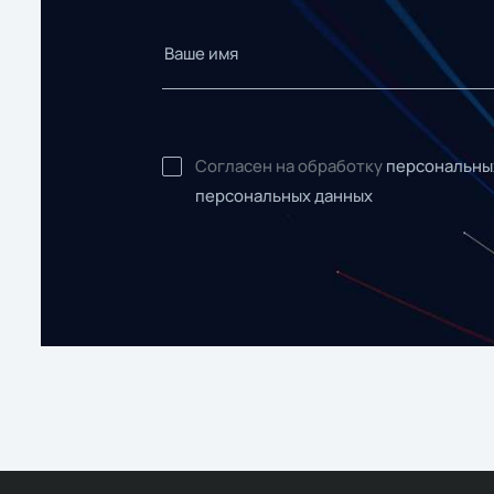
Согласен на обработку
персональны
персональных данных