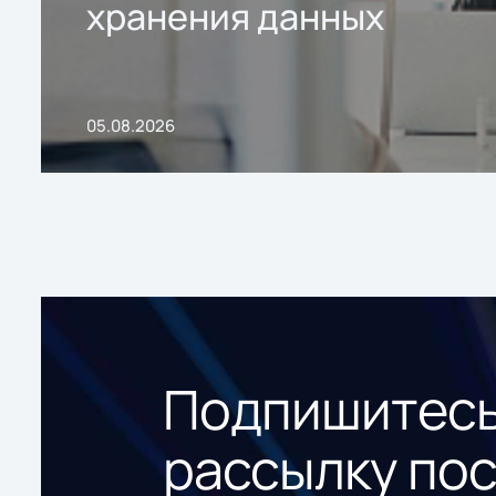
хранения данных
05.08.2026
Подпишитесь
рассылку по