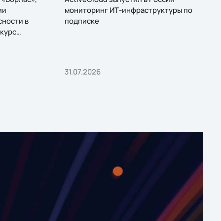
ии
мониторинг ИТ-инфраструктуры по
сности в
подписке
курс
31.07.2026