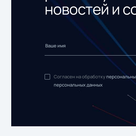
новостей и с
Согласен на обработку
персональны
персональных данных