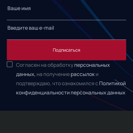
Подписаться
Согласен на обработку
персональных
данных,
на получение
рассылок
и
подтверждаю, что ознакомился с
Политикой
конфиденциальности персональных данных