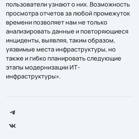
пользователи узнают о них. Возможность
просмотра отчетов за любой промежуток
времени позволяет нам не только
анализировать данные и повторяющиеся
инциденты, выявляя, таким образом,
уязвимые места инфраструктуры, но
также и гибко планировать следующие
этапы модернизации ИТ-
инфраструктуры».