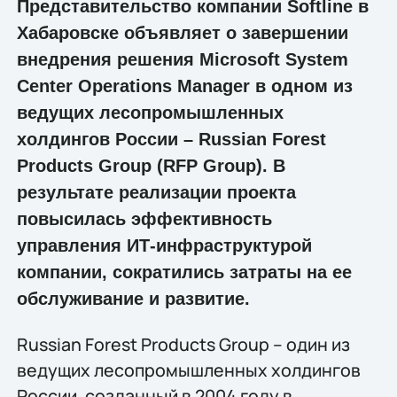
Представительство компании Softline в
Хабаровске объявляет о завершении
внедрения решения Microsoft System
Center Operations Manager в одном из
ведущих лесопромышленных
холдингов России – Russian Forest
Products Group (RFP Group). В
результате реализации проекта
повысилась эффективность
управления ИТ-инфраструктурой
компании, сократились затраты на ее
обслуживание и развитие.
Russian Forest Products Group – один из
ведущих лесопромышленных холдингов
России, созданный в 2004 году в