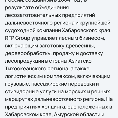
результате объединения
лесозаготовительных предприятий
дальневосточного региона и крупнейшей
судоходной компании Хабаровского края.
RFP Group управляет лесным бизнесом,
включающим заготовку древесины,
деревообработку, продажу и доставку
лесопродукции в страны Азиатско-
Тихоокеанского региона, а также
логистическим комплексом, включающим
грузовые, пассажирские перевозки и
стивидорные услуги на морских и речных
маршрутах дальневосточного региона. На
предприятиях холдинга, расположенных в
Хабаровском крае, Амурской области и