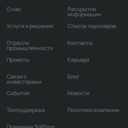
О нас
Раскрытие
информации
Услуги и решения
Список партнеров
Отрасли
Контакты
промышленности
Проекты
Карьера
Связи с
Блог
инвесторами
События
Новости
Техподдержка
Политики компании
Приемная Softline