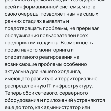
всей информационной системы, что, в
свою очередь, позволяет нам на самых
ранних стадиях выявлять и
предотвращать проблемы, не прерывая
обслуживания пользователей всех
предприятий холдинга. Возможность
проактивного мониторинга и
оперативного реагирования на
возникающие проблемы особенно
актуальна для нашего холдинга,
имеющего развитую и территориально
распределенную IT-инфраструктуру.
Теперь сбои сетевого, серверного
оборудования и приложений устраняются
еще до того, как администратор или