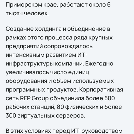
Приморском крае, работают около 6
тысяч человек.
Создание холдинга и объединение в
рамках этого процесса ряда крупных
предприятий сопровождалось
интенсивным развитием ИТ-
инфраструктуры компании. Ежегодно
увеличивалось число единиц
оборудования и объем используемых
программных продуктов. Корпоративная
сеть RFP Group объединила более 500
рабочих станций, 80 физических и более
300 виртуальных серверов.
В этих условиях перед ИТ-руководством