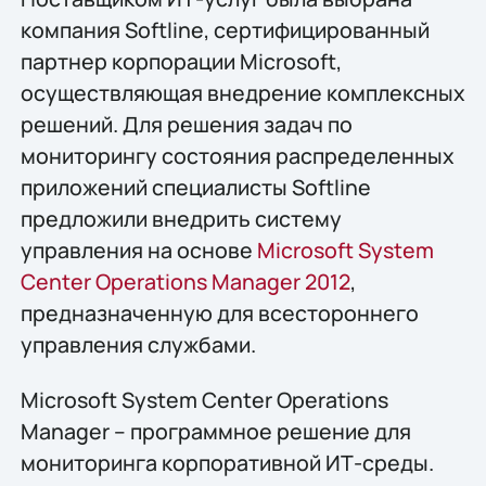
компания Softline, сертифицированный
партнер корпорации Microsoft,
осуществляющая внедрение комплексных
решений. Для решения задач по
мониторингу состояния распределенных
приложений специалисты Softline
предложили внедрить систему
управления на основе
Microsoft System
Center Operations Manager 2012
,
предназначенную для всестороннего
управления службами.
Microsoft System Center Operations
Manager – программное решение для
мониторинга корпоративной ИТ-среды.