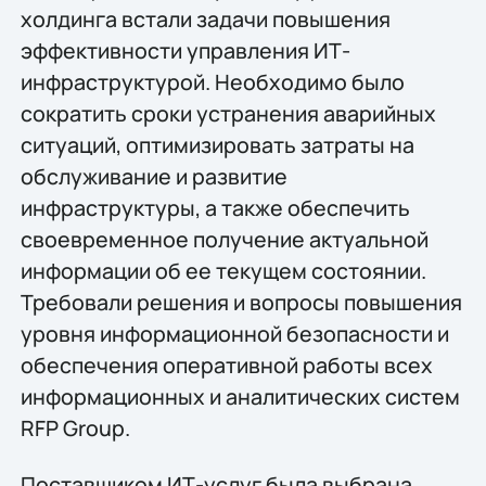
холдинга встали задачи повышения
эффективности управления ИТ-
инфраструктурой. Необходимо было
сократить сроки устранения аварийных
ситуаций, оптимизировать затраты на
обслуживание и развитие
инфраструктуры, а также обеспечить
своевременное получение актуальной
информации об ее текущем состоянии.
Требовали решения и вопросы повышения
уровня информационной безопасности и
обеспечения оперативной работы всех
информационных и аналитических систем
RFP Group.
Поставщиком ИТ-услуг была выбрана