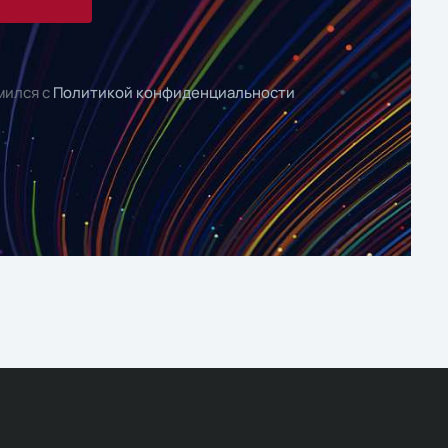
мился с
Политикой конфиденциальности