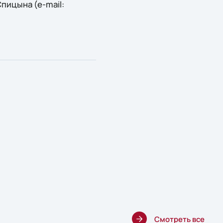
пицына (e-mail:
Смотреть все