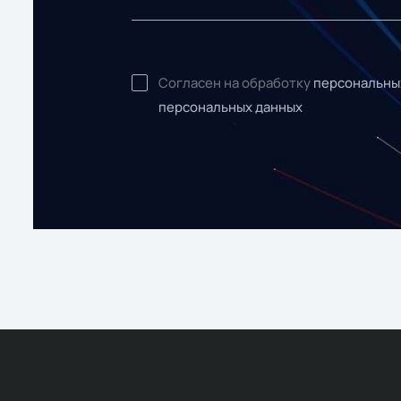
Согласен на обработку
персональны
персональных данных