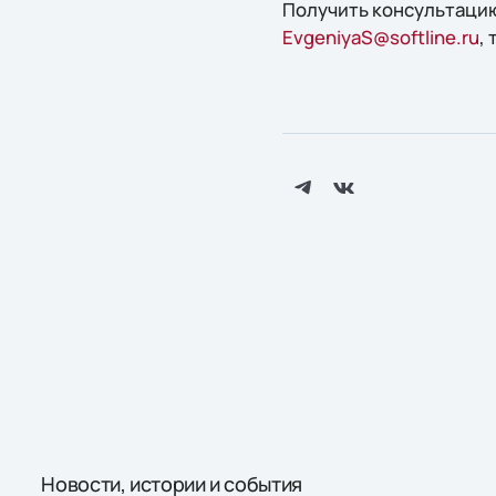
Получить консультацию
EvgeniyaS@softline.ru
,
Новости, истории и события