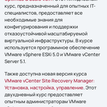
курс, предназначенный для опытных IT-
специалистов, предоставляет все
необходимые знания для
конфигурирования и поддержки
отказоустойчивой масштабируемой
виртуальной инфраструктуры. В курсе
используется программное обеспечение
VMware vSphere ESXi 5.0 и VMware vCenter
Server 5.1.
Также доступна новая версия курса
VMware vCenter Site Recovery Manager:
Установка, настройка, управление
. Этот
двухдневный курс предоставляет
опытным администраторам VMware