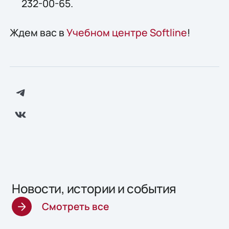
232-00-65.
Ждем вас в
Учебном центре Softline
!
Новости, истории и события
Смотреть все