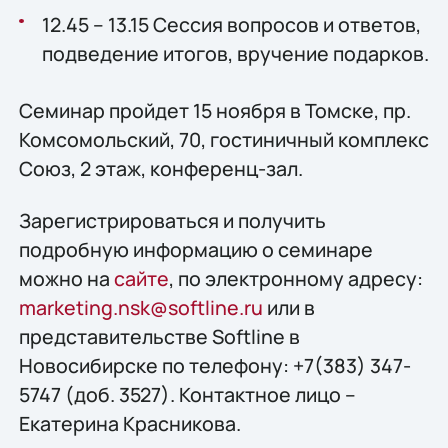
12.45 – 13.15 Сессия вопросов и ответов,
подведение итогов, вручение подарков.
Семинар пройдет 15 ноября в Томске, пр.
Комсомольский, 70, гостиничный комплекс
Союз, 2 этаж, конференц-зал.
Зарегистрироваться и получить
подробную информацию о семинаре
можно на
сайте
, по электронному адресу:
marketing.nsk@softline.ru
или в
представительстве Softline в
Новосибирске по телефону: +7(383) 347-
5747 (доб. 3527). Контактное лицо –
Екатерина Красникова.