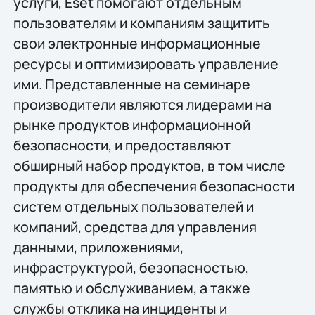
услуги, Eset помогают отдельным
пользователям и компаниям защитить
свои электронные информационные
ресурсы и оптимизировать управление
ими. Представленные на семинаре
производители являются лидерами на
рынке продуктов информационной
безопасности, и предоставляют
обширный набор продуктов, в том числе
продукты для обеспечения безопасности
систем отдельных пользователей и
компаний, средства для управления
данными, приложениями,
инфраструктурой, безопасностью,
памятью и обслуживанием, а также
службы отклика на инциденты и