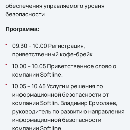
обеспечения управляемого уровня
безопасности.
Программа:
09.30 – 10.00 Регистрация,
приветственный кофе-брейк.
10.00 – 10.05 Приветственное слово о
компании Softline.
10.05 – 10.45 Услуги и решения по
информационной безопасности от
компании Softlin. Владимир Ермолаев,
руководитель по развитию направления
информационной безопасности
компании Softline.