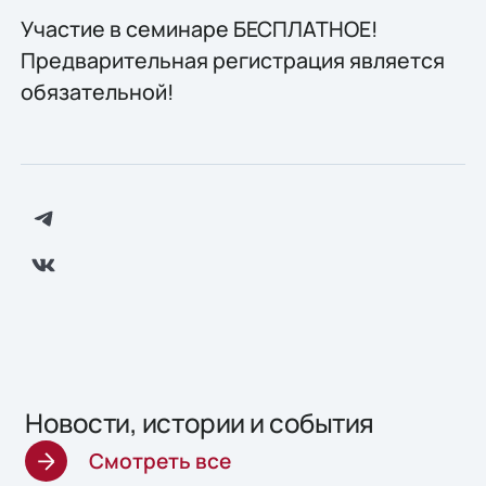
Участие в семинаре БЕСПЛАТНОЕ!
Предварительная регистрация является
обязательной!
Новости, истории и события
Смотреть все