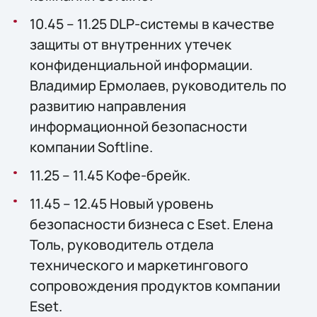
10.45 – 11.25 DLP-системы в качестве
защиты от внутренних утечек
конфиденциальной информации.
Владимир Ермолаев, руководитель по
развитию направления
информационной безопасности
компании Softline.
11.25 – 11.45 Кофе-брейк.
11.45 – 12.45 Новый уровень
безопасности бизнеса с Eset. Елена
Толь, руководитель отдела
технического и маркетингового
сопровождения продуктов компании
Eset.