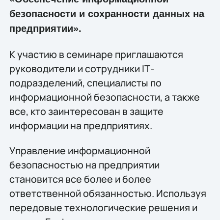
безопасности и сохранности данных на
предприятии».
К участию в семинаре приглашаются
руководители и сотрудники IТ-
подразделений, специалисты по
информационной безопасности, а также
все, кто заинтересован в защите
информации на предприятиях.
Управление информационной
безопасностью на предприятии
становится все более и более
ответственной обязанностью. Используя
передовые технологические решения и