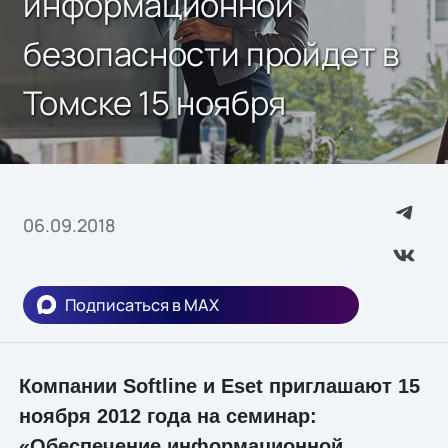
информационной
безопасности пройдет в
Томске 15 ноября
06.09.2018
Подписаться в MAX
Компании Softline и Eset приглашают 15
ноября 2012 года на семинар:
«Обеспечение информационной