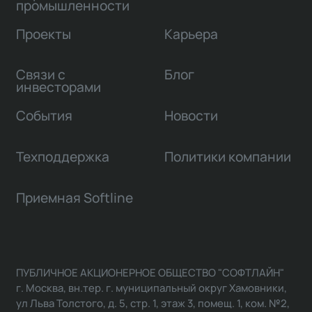
промышленности
Проекты
Карьера
Связи с
Блог
инвесторами
События
Новости
Техподдержка
Политики компании
Приемная Softline
ПУБЛИЧНОЕ АКЦИОНЕРНОЕ ОБЩЕСТВО "СОФТЛАЙН"
г. Москва, вн.тер. г. муниципальный округ Хамовники,
ул Льва Толстого, д. 5, стр. 1, этаж 3, помещ. 1, ком. №2,