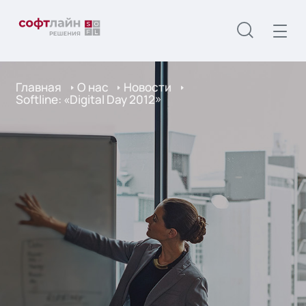
Главная
О нас
Новости
Softline: «Digital Day 2012»