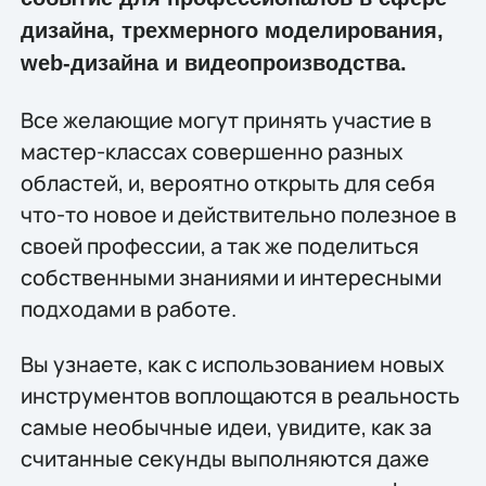
дизайна, трехмерного моделирования,
web-дизайна и видеопроизводства.
Все желающие могут принять участие в
мастер-классах совершенно разных
областей, и, вероятно открыть для себя
что-то новое и действительно полезное в
своей профессии, а так же поделиться
собственными знаниями и интересными
подходами в работе.
Вы узнаете, как с использованием новых
инструментов воплощаются в реальность
самые необычные идеи, увидите, как за
считанные секунды выполняются даже