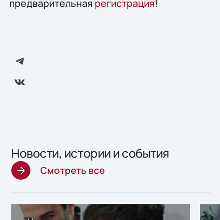
предварительная
регистрация
!
Новости, истории и события
Смотреть все