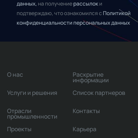
данных,
на получение
рассылок
и
подтверждаю, что ознакомился с
Политикой
конфиденциальности персональных данных
О нас
Раскрытие
информации
Услуги и решения
Список партнеров
Отрасли
Контакты
промышленности
Проекты
Карьера