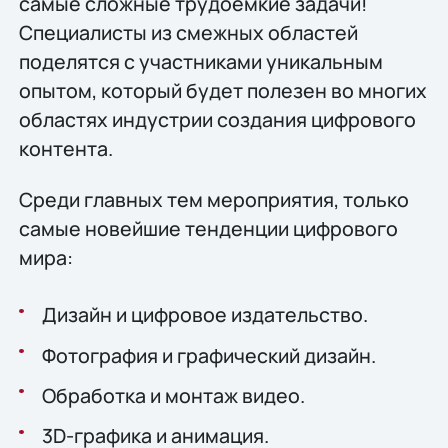
самые сложные трудоемкие задачи!
Специалисты из смежных областей
поделятся с участниками уникальным
опытом, который будет полезен во многих
областях индустрии создания цифрового
контента.
Среди главных тем мероприятия, только
самые новейшие тенденции цифрового
мира:
Дизайн и цифровое издательство.
Фотография и графический дизайн.
Обработка и монтаж видео.
3D-графика и анимация.