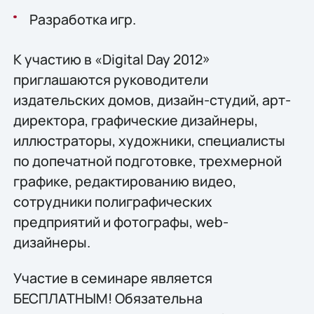
Разработка игр.
К участию в «Digital Day 2012»
приглашаются руководители
издательских домов, дизайн-студий, арт-
директора, графические дизайнеры,
иллюстраторы, художники, специалисты
по допечатной подготовке, трехмерной
графике, редактированию видео,
сотрудники полиграфических
предприятий и фотографы, web-
дизайнеры.
Участие в семинаре является
БЕСПЛАТНЫМ! Обязательна