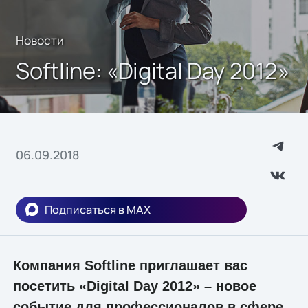
Новости
Softline: «Digital Day 2012»
06.09.2018
Подписаться в MAX
Компания Softline приглашает вас
посетить «Digital Day 2012» – новое
событие для профессионалов в сфере