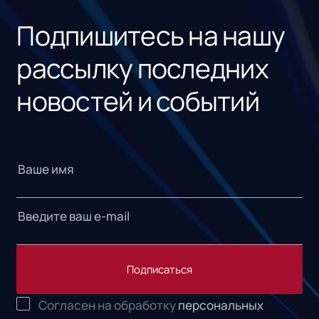
Подпишитесь на нашу
рассылку последних
новостей и событий
Подписаться
Согласен на обработку
персональных