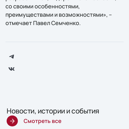
со своими особенностями,
преимуществами и возможностями», –
отмечает Павел Семченко.
Новости, истории и события
Смотреть все