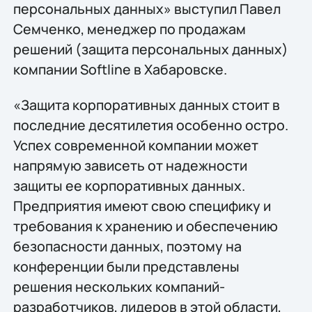
персональных данных» выступил Павел
Семченко, менеджер по продажам
решений (защита персональных данных)
компании Softline в Хабаровске.
«Защита корпоративных данных стоит в
последние десятилетия особенно остро.
Успех современной компании может
напрямую зависеть от надежности
защиты ее корпоративных данных.
Предприятия имеют свою специфику и
требования к хранению и обеспечению
безопасности данных, поэтому на
конференции были представлены
решения нескольких компаний-
разработчиков, лидеров в этой области,