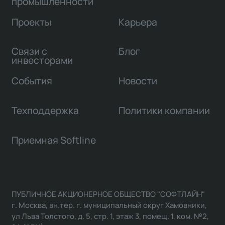
промышленности
Проекты
Карьера
Связи с
Блог
инвесторами
События
Новости
Техподдержка
Политики компании
Приемная Softline
ПУБЛИЧНОЕ АКЦИОНЕРНОЕ ОБЩЕСТВО "СОФТЛАЙН"
г. Москва, вн.тер. г. муниципальный округ Хамовники,
ул Льва Толстого, д. 5, стр. 1, этаж 3, помещ. 1, ком. №2,