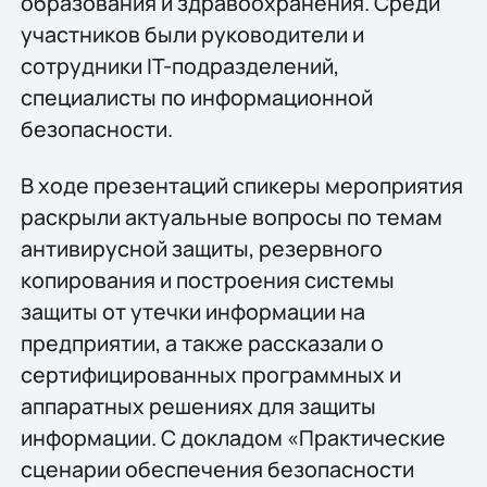
образования и здравоохранения. Среди
участников были руководители и
сотрудники IT-подразделений,
специалисты по информационной
безопасности.
В ходе презентаций спикеры мероприятия
раскрыли актуальные вопросы по темам
антивирусной защиты, резервного
копирования и построения системы
защиты от утечки информации на
предприятии, а также рассказали о
сертифицированных программных и
аппаратных решениях для защиты
информации. С докладом «Практические
сценарии обеспечения безопасности