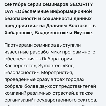
сентябре серии семинаров SECURITY
DAY «Обеспечение информационной
безопасности и сохранности данных
предприятия» на Дальнем Востоке – в
Хабаровске, Владивостоке и Якутске.
Партнерами семинара выступили
известные разработчики программного
обеспечения – «Лаборатория
Касперского», Symantec, «Код
Безопасности». Мероприятия,
проведенные сразу в трех городах,
собрали более двухсот представителей
компаний различных отраслей, а также
организаций государственного сектора,