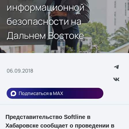
информационной
безопасности на
Дальнем Востоке
06.09.2018
Подписаться в MAX
Представительство Softline в
Хабаровске сообщает о проведении в