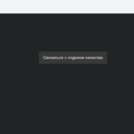
Связаться с отделом качества