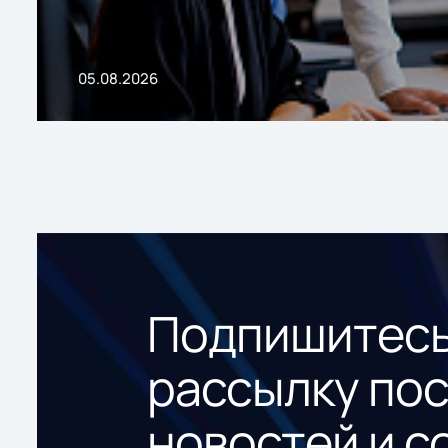
05.08.2026
Подпишитесь
рассылку по
новостей и с