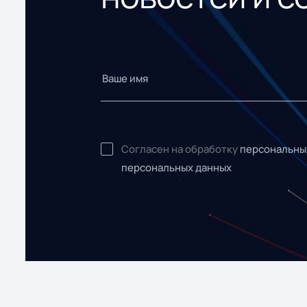
Согласен на обработку
персональны
персональных данных