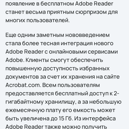
появление в бесплатном Adobe Reader
станет весьма приятным сюрпризом для
многих пользователей.
Еще одним заметным нововведением
стала более тесная интеграция нового
Adobe Reader с онлайновыми сервисами
Adobe. Клиенты смогут обеспечить
повышенную доступность избранных
документов за счет их хранения на сайте
Acrobat.com. Всем пользователям
предоставляется бесплатный доступ к 2-
гигабайтному хранилищу, а за небольшую
ежемесячную плату его емкость может
быть увеличена до 15 Гб. Из интерфейса
Adobe Reader также можно получить