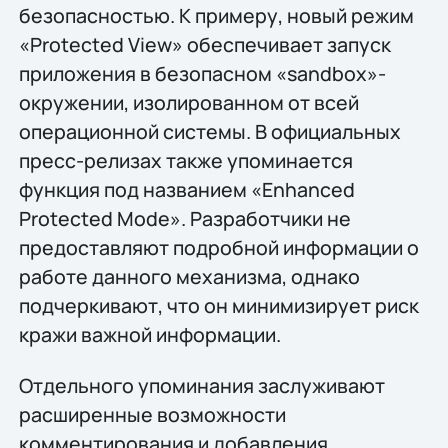
безопасностью. К примеру, новый режим
«Protected View» обеспечивает запуск
приложения в безопасном «sandbox»-
окружении, изолированном от всей
операционной системы. В официальных
пресс-релизах также упоминается
функция под названием «Enhanced
Protected Mode». Разработчики не
предоставляют подробной информации о
работе данного механизма, однако
подчеркивают, что он минимизирует риск
кражи важной информации.
Отдельного упоминания заслуживают
расширенные возможности
комментирования и добавления