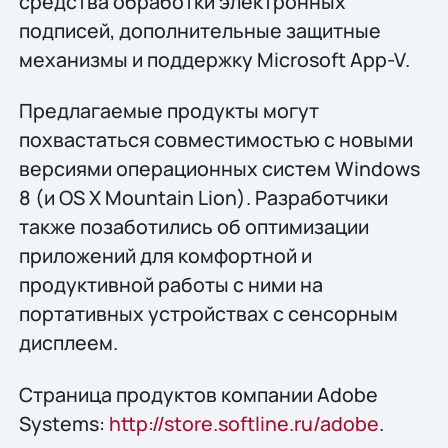
средства обработки электронных
подписей, дополнительные защитные
механизмы и поддержку Microsoft App-V.
Предлагаемые продукты могут
похвастаться совместимостью с новыми
версиями операционных систем Windows
8 (и OS X Mountain Lion). Разработчики
также позаботились об оптимизации
приложений для комфортной и
продуктивной работы с ними на
портативных устройствах с сенсорным
дисплеем.
Страница продуктов компании Adobe
Systems:
http://store.softline.ru/adobe
.