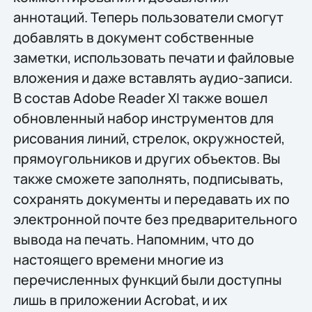
аннотаций. Теперь пользователи смогут
добавлять в документ собственные
заметки, использовать печати и файловые
вложения и даже вставлять аудио-записи.
В состав Adobe Reader XI также вошел
обновленный набор инструментов для
рисования линий, стрелок, окружностей,
прямоугольников и других объектов. Вы
также сможете заполнять, подписывать,
сохранять документы и передавать их по
электронной почте без предварительного
вывода на печать. Напомним, что до
настоящего времени многие из
перечисленных функций были доступны
лишь в приложении Acrobat, и их