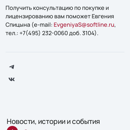
Получить консультацию по покупке и
лицензированию вам поможет Евгения
Спицына (e-mail:
EvgeniyaS@softline.ru
,
тел.: +7(495) 232-0060 доб. 3104).
Новости, истории и события