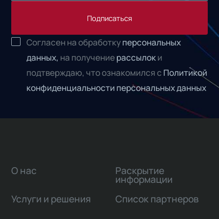
Подписаться
Согласен на обработку
персональных
данных,
на получение
рассылок
и
подтверждаю, что ознакомился с
Политикой
конфиденциальности персональных данных
О нас
Раскрытие
информации
Услуги и решения
Список партнеров