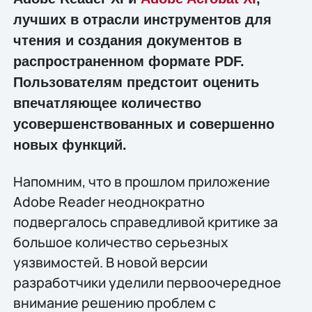
лучших в отрасли инструментов для
чтения и создания документов в
распространенном формате PDF.
Пользователям предстоит оценить
впечатляющее количество
усовершенствованных и совершенно
новых функций.
Напомним, что в прошлом приложение
Adobe Reader неоднократно
подвергалось справедливой критике за
большое количество серьезных
уязвимостей. В новой версии
разработчики уделили первоочередное
внимание решению проблем с