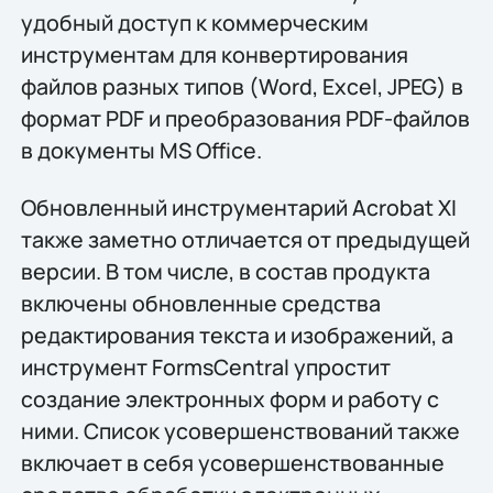
удобный доступ к коммерческим
инструментам для конвертирования
файлов разных типов (Word, Excel, JPEG) в
формат PDF и преобразования PDF-файлов
в документы MS Office.
Обновленный инструментарий Acrobat XI
также заметно отличается от предыдущей
версии. В том числе, в состав продукта
включены обновленные средства
редактирования текста и изображений, а
инструмент FormsCentral упростит
создание электронных форм и работу с
ними. Список усовершенствований также
включает в себя усовершенствованные