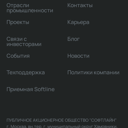
Отрасли
Контакты
промышленности
Проекты
Карьера
Связи с
Блог
инвесторами
События
Новости
Техподдержка
Политики компании
Приемная Softline
ПУБЛИЧНОЕ АКЦИОНЕРНОЕ ОБЩЕСТВО "СОФТЛАЙН"
г. Москва, вн.тер. г. муниципальный округ Хамовники,