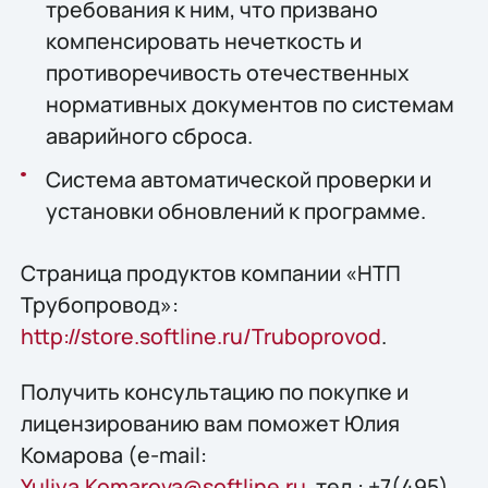
требования к ним, что призвано
компенсировать нечеткость и
противоречивость отечественных
нормативных документов по системам
аварийного сброса.
Система автоматической проверки и
установки обновлений к программе.
Страница продуктов компании «НТП
Трубопровод»:
http://store.softline.ru/Truboprovod
.
Получить консультацию по покупке и
лицензированию вам поможет Юлия
Комарова (e-mail:
Yuliya.Komarova@softline.ru
, тел.: +7(495)