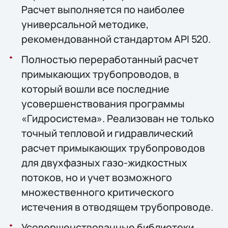
Расчет выполняется по наиболее
универсальной методике,
рекомендованной стандартом API 520.
Полностью переработанный расчет
примыкающих трубопроводов, в
который вошли все последние
усовершенствования программы
«Гидросистема». Реализован не только
точный тепловой и гидравлический
расчет примыкающих трубопроводов
для двухфазных газо-жидкостных
потоков, но и учет возможного
множественного критического
истечения в отводящем трубопроводе.
Усовершенствованные библиотеки