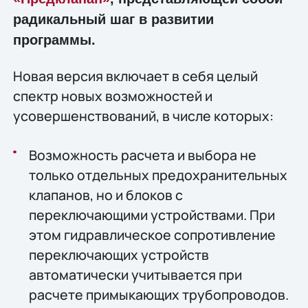
радикальный шаг в развитии
программы.
Новая версия включает в себя целый
спектр новых возможностей и
усовершенствований, в числе которых:
Возможность расчета и выбора не
только отдельных предохранительных
клапанов, но и блоков с
переключающими устройствами. При
этом гидравлическое сопротивление
переключающих устройств
автоматически учитывается при
расчете примыкающих трубопроводов.