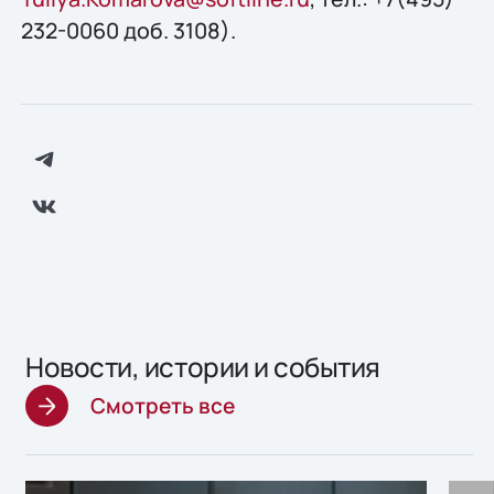
232-0060 доб. 3108).
Новости, истории и события
Смотреть все