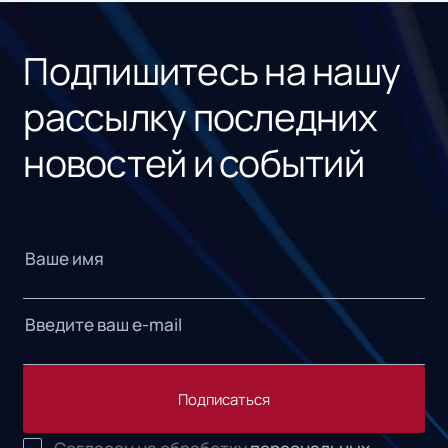
Подпишитесь на нашу
рассылку последних
новостей и событий
Подписаться