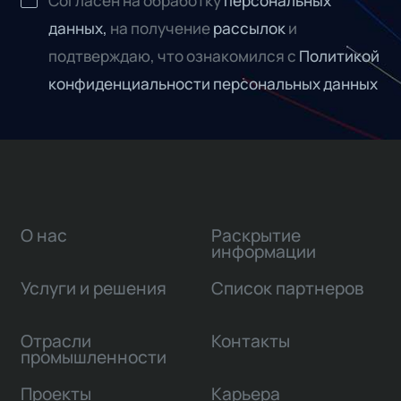
Согласен на обработку
персональных
данных,
на получение
рассылок
и
подтверждаю, что ознакомился с
Политикой
конфиденциальности персональных данных
О нас
Раскрытие
информации
Услуги и решения
Список партнеров
Отрасли
Контакты
промышленности
Проекты
Карьера