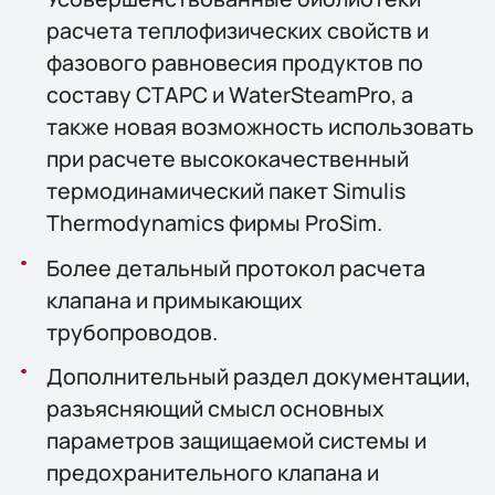
расчета теплофизических свойств и
фазового равновесия продуктов по
составу СТАРС и WaterSteamPro, а
также новая возможность использовать
при расчете высококачественный
термодинамический пакет Simulis
Thermodynamics фирмы ProSim.
Более детальный протокол расчета
клапана и примыкающих
трубопроводов.
Дополнительный раздел документации,
разъясняющий смысл основных
параметров защищаемой системы и
предохранительного клапана и