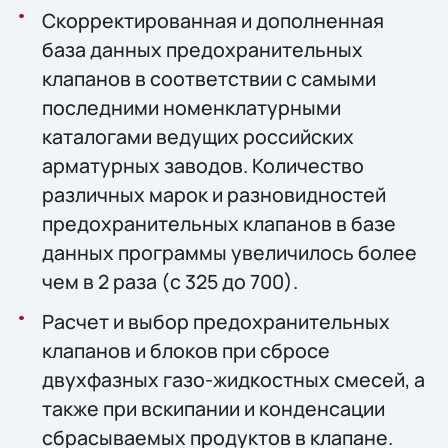
Скорректированная и дополненная
база данных предохранительных
клапанов в соответствии с самыми
последними номенклатурными
каталогами ведущих российских
арматурных заводов. Количество
различных марок и разновидностей
предохранительных клапанов в базе
данных программы увеличилось более
чем в 2 раза (с 325 до 700).
Расчет и выбор предохранительных
клапанов и блоков при сбросе
двухфазных газо-жидкостных смесей, а
также при вскипании и конденсации
сбрасываемых продуктов в клапане.