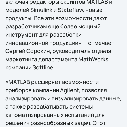
включая редакторы скриптов MATLAB и
моделей Simulink и Stateflaw, новые
продукты. Все эти возможности дают
разработчикам еще более мощный
инструмент для разработки
инновационной продукции», – отмечает
Сергей Сорокин, руководитель отдела
маркетинга департамента MathWorks
компании Softline.
«MATLAB расширяет возможности
приборов компании Agilent, позволяя
анализировать и визуализировать данные,
а также разрабатывать системы
автоматизированных испытаний для
решения разнообразных задач. Этот