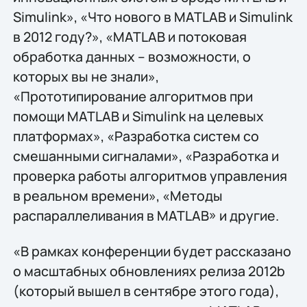
Simulink», «Что нового в MATLAB и Simulink
в 2012 году?», «MATLAB и потоковая
обработка данных – возможности, о
которых вы не знали»,
«Прототипирование алгоритмов при
помощи MATLAB и Simulink на целевых
платформах», «Разработка систем со
смешанными сигналами», «Разработка и
проверка работы алгоритмов управления
в реальном времени», «Методы
распараллеливания в MATLAB» и другие.
«В рамках конференции будет рассказано
о масштабных обновлениях релиза 2012b
(который вышел в сентябре этого года),