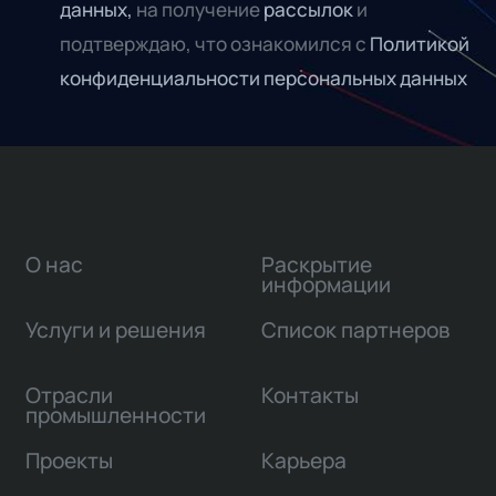
данных,
на получение
рассылок
и
подтверждаю, что ознакомился с
Политикой
конфиденциальности персональных данных
О нас
Раскрытие
информации
Услуги и решения
Список партнеров
Отрасли
Контакты
промышленности
Проекты
Карьера