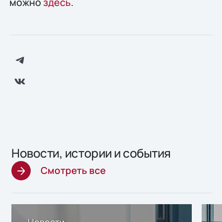
можно
здесь
.
Новости, истории и события
Смотреть все