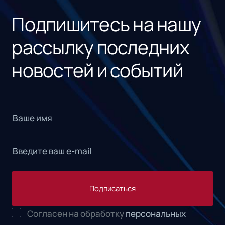
Подпишитесь на нашу
рассылку последних
новостей и событий
Подписаться
Согласен на обработку
персональных