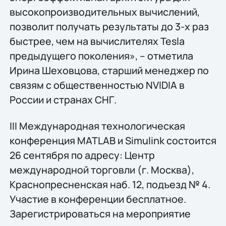
высокопроизводительных вычислений,
позволит получать результаты до 3-х раз
быстрее, чем на вычислителях Tesla
предыдущего поколения», – отметила
Ирина Шеховцова, старший менеджер по
связям с общественностью NVIDIA в
России и странах СНГ.
III Международная технологическая
конференция MATLAB и Simulink состоится
26 сентября по адресу: Центр
международной торговли (г. Москва),
Краснопресненская наб. 12, подъезд № 4.
Участие в конференции бесплатное.
Зарегистрироваться на мероприятие