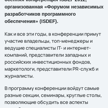
организованная «Форумом независимых
разработчиков программного
обеспечения» (ISDEF).
Как и все эти годы, в конференции примут
участие владельцы, топ-менеджеры и
ведущие специалисты IT- и интернет-
компаний, представители западных и
российских инвестиционных фондов,
маркетологи, представители PR-служб и
журналисты.
В программу конференции войдут самые
разные секции, семинары, круглые столы,
позволяющие обсудить все аспекты