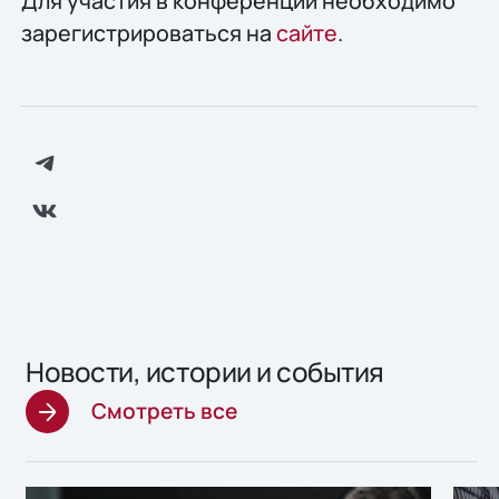
Для участия в конференции необходимо
зарегистрироваться на
сайте
.
Новости, истории и события
Смотреть все