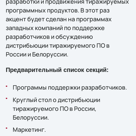
разработки и продвижения тиражируемых
программных продуктов. В этот раз
акцент будет сделан на программах
западных компаний по поддержке
разработчиков и обсуждению
дистрибьюции тиражируемого ПО в
России и Белоруссии.
Предварительный список секций:
Программы поддержки разработчиков.
Круглый стол о дистрибьюции
тиражируемого ПО в России,
Белоруссии.
Маркетинг.