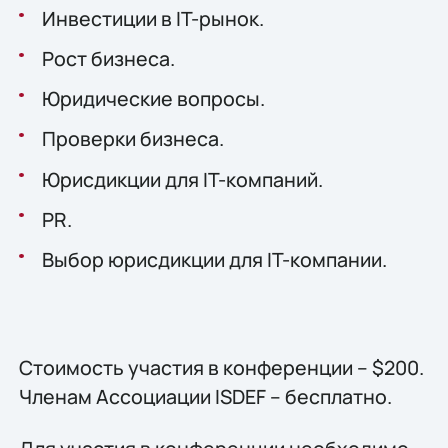
Инвестиции в IT-рынок.
Рост бизнеса.
Юридические вопросы.
Проверки бизнеса.
Юрисдикции для IT-компаний.
PR.
Выбор юрисдикции для IT-компании.
Стоимость участия в конференции – $200.
Членам Ассоциации ISDEF – бесплатно.