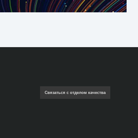
Связаться с отделом качества