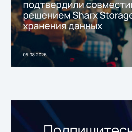
подтвердили совмести
решением Sharx Storage
хранения данных
05.08.2026
Подпишитесь