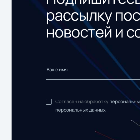
рассылку по
новостей и с
Согласен на обработку
персональны
персональных данных