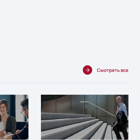
Смотреть все