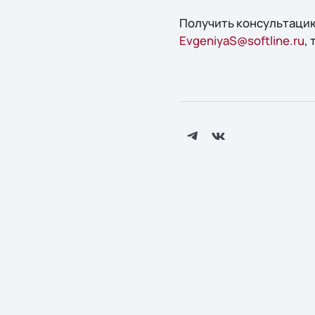
Получить консультацию
EvgeniyaS@softline.ru
,