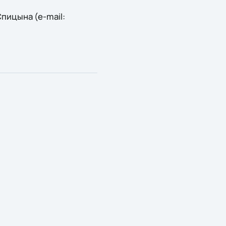
пицына (e-mail: