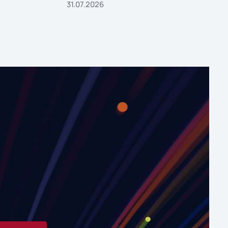
31.07.2026