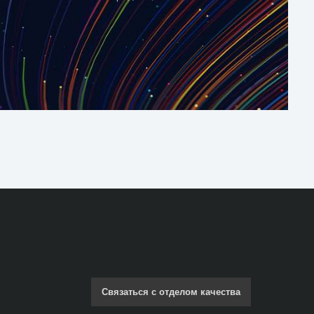
Связаться с отделом качества