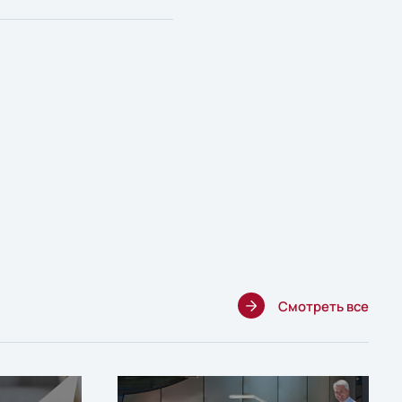
Смотреть все