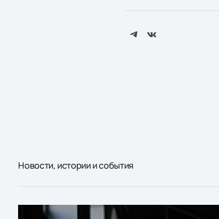
Новости, истории и события