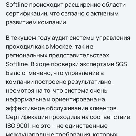
Softline происходит расширение области
сертификации, что связано с активным
развитием компании.
В текущем году аудит системы управления
проходил как в Москве, так и в
региональных представительствах
Softline. В ходе проверки экспертами SGS
было отмечено, что управление в
компании построено результативно,
несмотря на то, что система очень
неформальна и ориентирована на
эффективное обслуживание клиентов.
Сертификация проходила на соответствие
ISO 9001, но это – не единственные
международные требования, которых