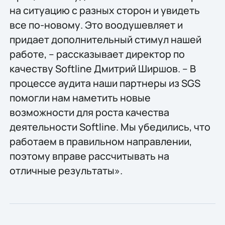
на ситуацию с разных сторон и увидеть
все по-новому. Это воодушевляет и
придает дополнительный стимул нашей
работе, – рассказывает директор по
качеству Softline Дмитрий Ширшов. – В
процессе аудита наши партнеры из SGS
помогли нам наметить новые
возможности для роста качества
деятельности Softline. Мы убедились, что
работаем в правильном направлении,
поэтому вправе рассчитывать на
отличные результаты».