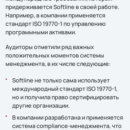
придерживается Softline в своей работе.
Например, в компании применяется
стандарт ISO 19770-1 по управлению
программными активами.
Аудиторы отметили ряд важных
положительных моментов системы
менеджмента, в их числе следующие:
Softline не только сама использует
международный стандарт ISO 19770-1,
но и получила право сертифицировать
другие организации.
В компании разработана и применяется
система compliance-менеджмента, что