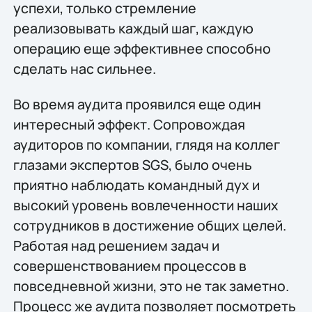
успехи, только стремление
реализовывать каждый шаг, каждую
операцию еще эффективнее способно
сделать нас сильнее.
Во время аудита проявился еще один
интересный эффект. Сопровождая
аудиторов по компании, глядя на коллег
глазами экспертов SGS, было очень
приятно наблюдать командный дух и
высокий уровень вовлеченности наших
сотрудников в достижение общих целей.
Работая над решением задач и
совершенствованием процессов в
повседневной жизни, это не так заметно.
Процесс же аудита позволяет посмотреть