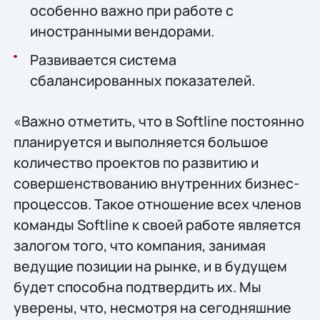
особенно важно при работе с
иностранными вендорами.
Развивается система
сбалансированных показателей.
«Важно отметить, что в Softline постоянно
планируется и выполняется большое
количество проектов по развитию и
совершенствованию внутренних бизнес-
процессов. Такое отношение всех членов
команды Softline к своей работе является
залогом того, что компания, занимая
ведущие позиции на рынке, и в будущем
будет способна подтвердить их. Мы
уверены, что, несмотря на сегодняшние