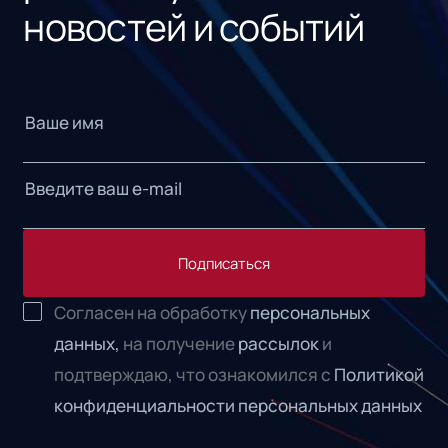
новостей и событий
Подписаться
Согласен на обработку
персональных
данных,
на получение
рассылок
и
подтверждаю, что ознакомился с
Политикой
конфиденциальности персональных данных