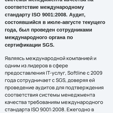
соответствие международному
стандарту ISO 9001:2008. Аудит,
состоявшийся в июле-августе текущего
года, был проведен сотрудниками
международного органа по
сертификации SGS.
Являясь международной компанией и
одним из лидеров в сфере
предоставления IT-услуг, Softline с 2009
года сотрудничает с SGS, доверяя ей
проведение аудитов для подтверждения
соответствия системы менеджмента
качества требованиям международного
стандарта ISO 9001:2008. Ежегодно в