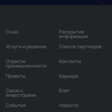
О нас
Раскрытие
информации
Услуги и решения
Список партнеров
Отрасли
Контакты
промышленности
Проекты
Карьера
Связи с
Блог
инвесторами
События
Новости