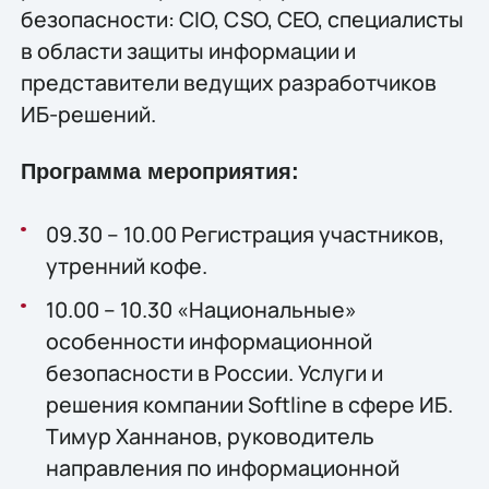
безопасности: CIO, CSO, CEO, специалисты
в области защиты информации и
представители ведущих разработчиков
ИБ-решений.
Программа мероприятия:
09.30 – 10.00 Регистрация участников,
утренний кофе.
10.00 – 10.30 «Национальные»
особенности информационной
безопасности в России. Услуги и
решения компании Softline в сфере ИБ.
Тимур Ханнанов, руководитель
направления по информационной