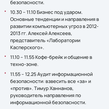
безопасности.
10.30 – 11.10 Бизнес под ударом.
Основные тенденции и направления в
развитии компьютерных угроз в 2012-
2013 гг. Алексей Алексеев,
представитель «Лаборатории
Касперского».
11.10 – 11.55 Кофе-брейк и общение в
техно-зоне.
11.55 – 12.25 Аудит информационной
безопасности: взвесить все «за» и
«против». Тимур Ханнанов,
руководитель направления по
информационной безопасности.