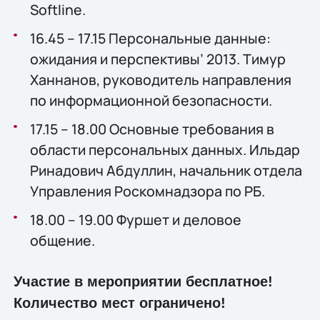
Softline.
16.45 – 17.15 Персональные данные:
ожидания и перспективы’ 2013. Тимур
Ханнанов, руководитель направления
по информационной безопасности.
17.15 – 18.00 Основные требования в
области персональных данных. Ильдар
Ринадович Абдуллин, начальник отдела
Управления Роскомнадзора по РБ.
18.00 – 19.00 Фуршет и деловое
общение.
Участие в мероприятии бесплатное!
Количество мест ограничено!