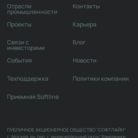
Отрасли
Контакты
промышленности
Проекты
Карьера
Связи с
Блог
инвесторами
События
Новости
Техподдержка
Политики компании
Приемная Softline
ПУБЛИЧНОЕ АКЦИОНЕРНОЕ ОБЩЕСТВО "СОФТЛАЙН"
г. Москва, вн.тер. г. муниципальный округ Хамовники,