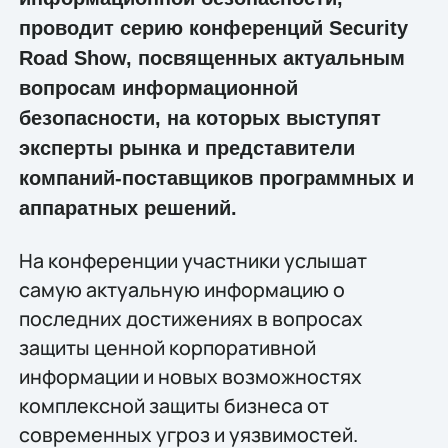
проводит серию конференций Security
Road Show, посвященных актуальным
вопросам информационной
безопасности, на которых выступят
эксперты рынка и представители
компаний-поставщиков программных и
аппаратных решений.
На конференции участники услышат
самую актуальную информацию о
последних достижениях в вопросах
защиты ценной корпоративной
информации и новых возможностях
комплексной защиты бизнеса от
современных угроз и уязвимостей.