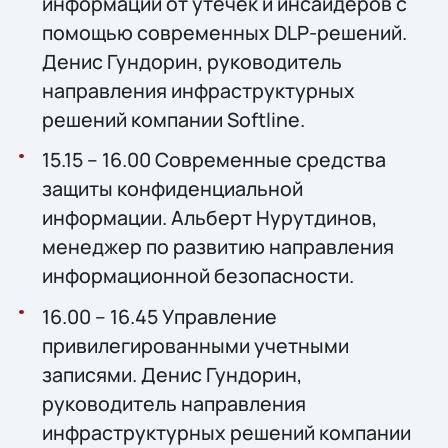
информации от утечек и инсайдеров с
помощью современных DLP-решений.
Денис Гундорин, руководитель
направления инфраструктурных
решений компании Softline.
15.15 – 16.00 Современные средства
защиты конфиденциальной
информации. Альберт Нурутдинов,
менеджер по развитию направления
информационной безопасности.
16.00 – 16.45 Управление
привилегированными учетными
записями. Денис Гундорин,
руководитель направления
инфраструктурных решений компании