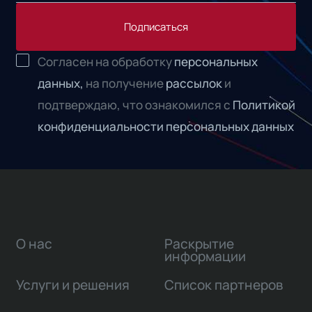
Подписаться
Согласен на обработку
персональных
данных,
на получение
рассылок
и
подтверждаю, что ознакомился с
Политикой
конфиденциальности персональных данных
О нас
Раскрытие
информации
Услуги и решения
Список партнеров