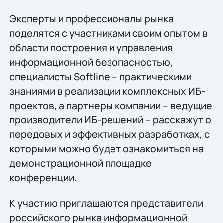
Эксперты и профессионалы рынка
поделятся с участниками своим опытом в
области построения и управления
информационной безопасностью,
специалисты Softline – практическими
знаниями в реализации комплексных ИБ-
проектов, а партнеры компании – ведущие
производители ИБ-решений – расскажут о
передовых и эффективных разработках, с
которыми можно будет ознакомиться на
демонстрационной площадке
конференции.
К участию приглашаются представители
российского рынка информационной