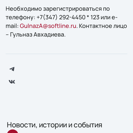
Необходимо зарегистрироваться по
телефону: +7(347) 292-4450 * 123 или e-
mail:
GulnazA@softline.ru
. Контактное лицо
– Гульназ Авхадиева.
Новости, истории и события