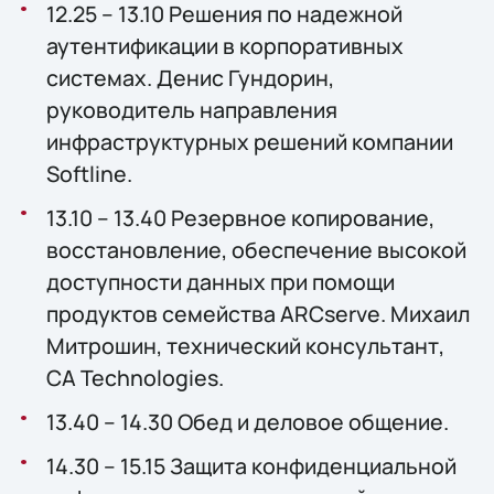
12.25 – 13.10 Решения по надежной
аутентификации в корпоративных
системах. Денис Гундорин,
руководитель направления
инфраструктурных решений компании
Softline.
13.10 – 13.40 Резервное копирование,
восстановление, обеспечение высокой
доступности данных при помощи
продуктов семейства ARCserve. Михаил
Митрошин, технический консультант,
CA Technologies.
13.40 – 14.30 Обед и деловое общение.
14.30 – 15.15 Защита конфиденциальной