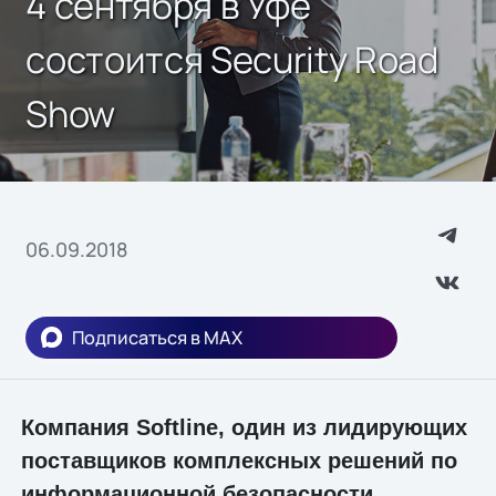
4 сентября в Уфе
состоится Security Road
Show
06.09.2018
Подписаться в MAX
Компания Softline, один из лидирующих
поставщиков комплексных решений по
информационной безопасности,