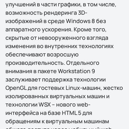
улучшений в части графики, в том числе,
возможность рендеринга 3D-
изображений в среде Windows 8 без
аппаратного ускорения. Кроме того,
скрытые от невооруженного взгляда
изменения во внутренних технологиях
обеспечивают возросшую
производительность. Отдельного
внимания в пакете Workstation 9
заслуживает поддержка технологии
OpenGL для гостевых Linux-машин, жестко
изолированных виртуальных машин и
технологии WSX – нового web-
интерфейса на базе HTML 5 для
обращениям к виртуальным машинам