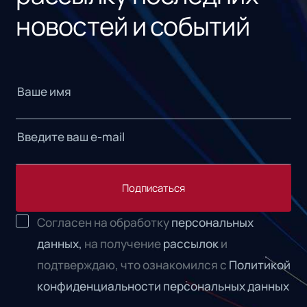
новостей и событий
Подписаться
Согласен на обработку
персональных
данных,
на получение
рассылок
и
подтверждаю, что ознакомился с
Политикой
конфиденциальности персональных данных