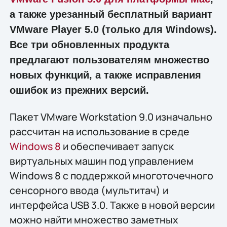
а также урезанный бесплатный вариант
VMware Player 5.0 (только для Windows).
Все три обновленных продукта
предлагают пользователям множество
новых функций, а также исправления
ошибок из прежних версий.
Пакет VMware Workstation 9.0 изначально
рассчитан на использование в среде
Windows 8
и обеспечивает запуск
виртуальных машин под управлением
Windows 8 с поддержкой многоточечного
сенсорного ввода (мультитач) и
интерфейса USB 3.0. Также в новой версии
можно найти множество заметных