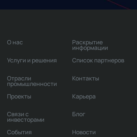
О нас
Раскрытие
информации
Услуги и решения
Список партнеров
Отрасли
Контакты
промышленности
Проекты
Карьера
Связи с
Блог
инвесторами
События
Новости