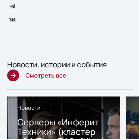
Новости, истории и события
Смотреть все
Новости
Серверы «Инферит
Техники» (кластер