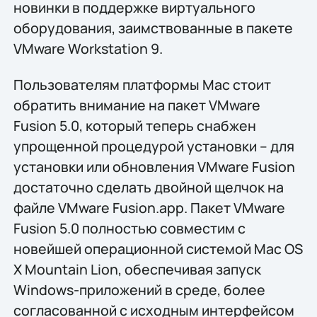
новинки в поддержке виртуального
оборудования, заимствованные в пакете
VMware Workstation 9.
Пользователям платформы Mac стоит
обратить внимание на пакет VMware
Fusion 5.0, который теперь снабжен
упрощенной процедурой установки – для
установки или обновления VMware Fusion
достаточно сделать двойной щелчок на
файле VMware Fusion.app. Пакет VMware
Fusion 5.0 полностью совместим с
новейшей операционной системой Mac OS
X Mountain Lion, обеспечивая запуск
Windows-приложений в среде, более
согласованной с исходным интерфейсом