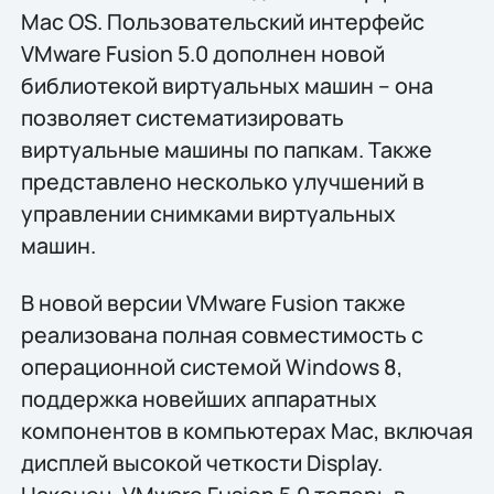
Mac OS. Пользовательский интерфейс
VMware Fusion 5.0 дополнен новой
библиотекой виртуальных машин – она
позволяет систематизировать
виртуальные машины по папкам. Также
представлено несколько улучшений в
управлении снимками виртуальных
машин.
В новой версии VMware Fusion также
реализована полная совместимость с
операционной системой Windows 8,
поддержка новейших аппаратных
компонентов в компьютерах Mac, включая
дисплей высокой четкости Display.