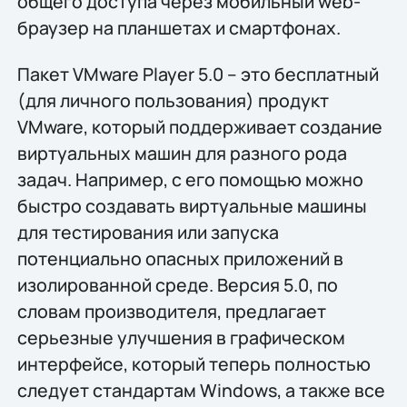
общего доступа через мобильный web-
браузер на планшетах и смартфонах.
Пакет VMware Player 5.0 – это бесплатный
(для личного пользования) продукт
VMware, который поддерживает создание
виртуальных машин для разного рода
задач. Например, с его помощью можно
быстро создавать виртуальные машины
для тестирования или запуска
потенциально опасных приложений в
изолированной среде. Версия 5.0, по
словам производителя, предлагает
серьезные улучшения в графическом
интерфейсе, который теперь полностью
следует стандартам Windows, а также все