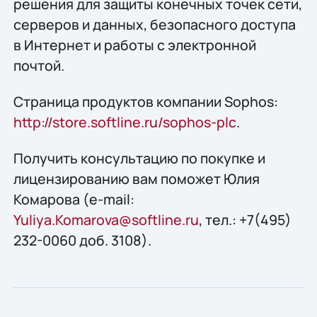
решения для защиты конечных точек сети,
серверов и данных, безопасного доступа
в Интернет и работы с электронной
почтой.
Страница продуктов компании Sophos:
http://store.softline.ru/sophos-plc
.
Получить консультацию по покупке и
лицензированию вам поможет Юлия
Комарова (e-mail:
Yuliya.Komarova@softline.ru
, тел.: +7(495)
232-0060 доб. 3108).