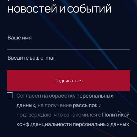
новостей и событий
Подписаться
Согласен на обработку
персональных
данных,
на получение
рассылок
и
подтверждаю, что ознакомился с
Политикой
конфиденциальности персональных данных