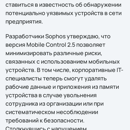
ставиться в известность об обнаружении
потенциально уязвимых устройств в сети
предприятия.
Разработчики Sophos утверждаю, что
версия Mobile Control 2.5 позволяет
минимизировать различные риски,
связанных с использованием мобильных
устройств. В том числе, корпоративные IT-
специалисты теперь смогут удалять
рабочие данные и приложения из памяти
устройства в случае увольнения
сотрудника из организации или при
систематическом несоблюдении
требований к безопасности.
Столкнувшись с нарушением