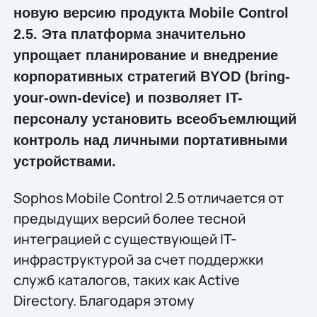
новую версию продукта Mobile Control
2.5. Эта платформа значительно
упрощает планирование и внедрение
корпоративных стратегий BYOD (bring-
your-own-device) и позволяет IT-
персоналу установить всеобъемлющий
контроль над личными портативными
устройствами.
Sophos Mobile Control 2.5 отличается от
предыдущих версий более тесной
интеграцией с существующей IT-
инфраструктурой за счет поддержки
служб каталогов, таких как Active
Directory. Благодаря этому