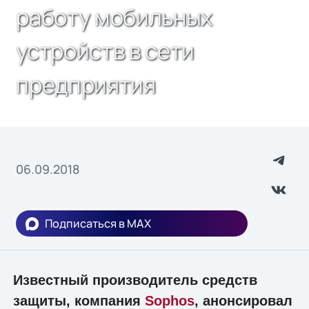
работу мобильных
устройств в сети
предприятия
06.09.2018
Подписаться в MAX
Известный производитель средств
защиты, компания
Sophos
, анонсировал