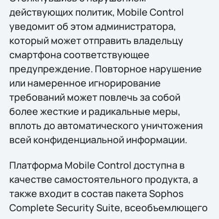
действующих политик, Mobile Control
уведомит об этом администратора,
который может отправить владельцу
смартфона соответствующее
предупреждение. Повторное нарушение
или намеренное игнорирование
требований может повлечь за собой
более жесткие и радикальные меры,
вплоть до автоматического уничтожения
всей конфиденциальной информации.
Платформа Mobile Control доступна в
качестве самостоятельного продукта, а
также входит в состав пакета Sophos
Complete Security Suite, всеобъемлющего