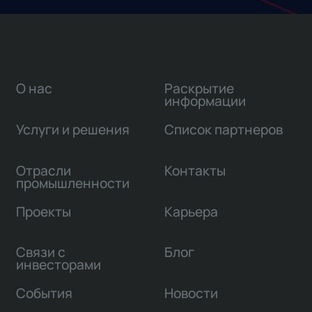
О нас
Раскрытие
информации
Услуги и решения
Список партнеров
Отрасли
Контакты
промышленности
Проекты
Карьера
Связи с
Блог
инвесторами
События
Новости