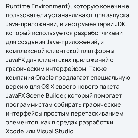
Runtime Environment), которую конечные
пользователи устанавливают для запуска
Java-приложений; и инструментарий JDK,
который используется разработчиками
для создания Java-приложений; и
комплексной клиентской платформы
JavaFX для клиентских приложений с
графическим интерфейсом. Также
компания Oracle предлагает специальную
версию для OS X своего нового пакета
JavaFX Scene Builder, который помогает
программистам собирать графические
интерфейсы простым перетаскиванием
элементов, как в средах разработки
Xcode или Visual Studio.