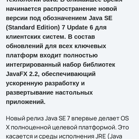
начинается распространение новой
версии под обозначением Java SE
(Standard Edition) 7 Update 6 для
клиентских систем. В состав
обновлений для всех ключевых
платформ входит полностью
интегрированный набор библиотек
JavaFX 2.2, обеспечивающий
ускоренную разработку и
развертывание настольных
приложений.
Новый релиз Java SE 7 впервые делает OS
X полноценной целевой платформой. Это
касается и среды исполнения JRE (Java