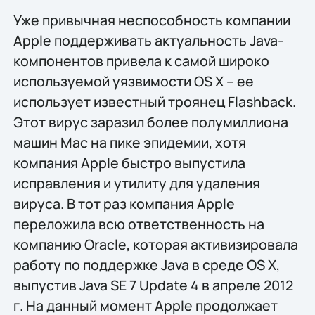
Уже привычная неспособность компании
Apple поддерживать актуальность Java-
компонентов привела к самой широко
используемой уязвимости OS X – ее
использует известный троянец Flashback.
Этот вирус заразил более полумиллиона
машин Mac на пике эпидемии, хотя
компания Apple быстро выпустила
исправления и утилиту для удаления
вируса. В тот раз компания Apple
переложила всю ответственность на
компанию Oracle, которая активизировала
работу по поддержке Java в среде OS X,
выпустив Java SE 7 Update 4 в апреле 2012
г. На данный момент Apple продолжает