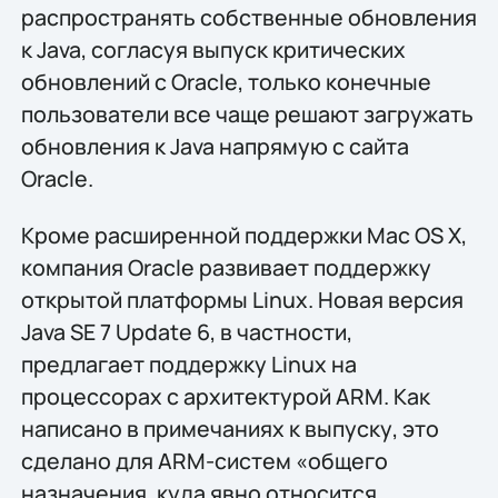
распространять собственные обновления
к Java, согласуя выпуск критических
обновлений с Oracle, только конечные
пользователи все чаще решают загружать
обновления к Java напрямую с сайта
Oracle.
Кроме расширенной поддержки Mac OS X,
компания Oracle развивает поддержку
открытой платформы Linux. Новая версия
Java SE 7 Update 6, в частности,
предлагает поддержку Linux на
процессорах с архитектурой ARM. Как
написано в примечаниях к выпуску, это
сделано для ARM-систем «общего
назначения, куда явно относится