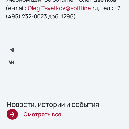
(e-mail:
Oleg.Tsvetkov@softline.ru
, тел.: +7
(495) 232-0023 доб. 1296).
Новости, истории и события
Смотреть все