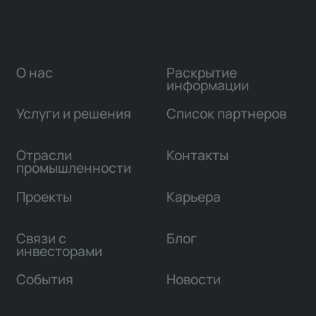
О нас
Раскрытие
информации
Услуги и решения
Список партнеров
Отрасли
Контакты
промышленности
Проекты
Карьера
Связи с
Блог
инвесторами
События
Новости