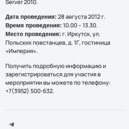
Server 2010.
28 августа 2012 г.
Дата проведения:
10.00 – 13.30.
Время проведения:
г. Иркутск, ул.
Место проведения:
Польских повстанцев, д. 1Г, гостиница
«Империя».
Получить подробную информацию и
зарегистрироваться для участия в
мероприятии вы можете по телефону:
+7(3952) 500-632.