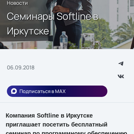
Новости
Семинары Softline в
Иркутске
06.09.2018
Подписаться в MAX
Компания Softline в Иркутске
приглашает посетить бесплатный
семинар по программному обеспечению