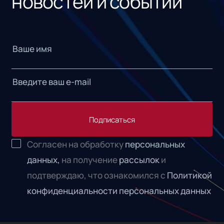
новостей и событий
Подписаться
Согласен на обработку
персональных
данных,
на получение
рассылок
и
подтверждаю, что ознакомился с
Политикой
конфиденциальности персональных данных