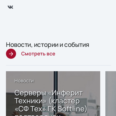
Новости, истории и события
Смотреть все
Новости
Серверы «Инферит
Техники» (кластер
«СФ Тех» ГК Softline)