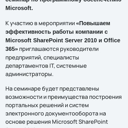
Microsoft.
К участию в мероприятии
«Повышаем
эффективность работы компании с
Microsoft SharePoint Server 2010 и Office
приглашаются руководители
365»
предприятий, специалисты
департаментов IT, системные
администраторы.
На семинаре будет представлены
возможности и преимущества построения
портальных решений и систем
электронного документооборота на
основе решения Microsoft SharePoint