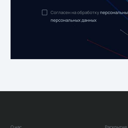
Согласен на обработку
персональны
персональных данных
О нас
Раскрытие