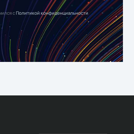
мился с
Политикой конфиденциальности