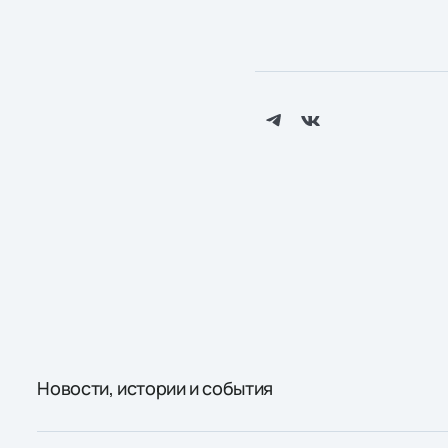
Новости, истории и события