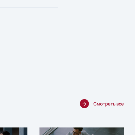
Смотреть все