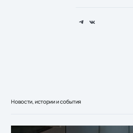
Новости, истории и события