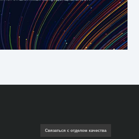
Связаться с отделом качества