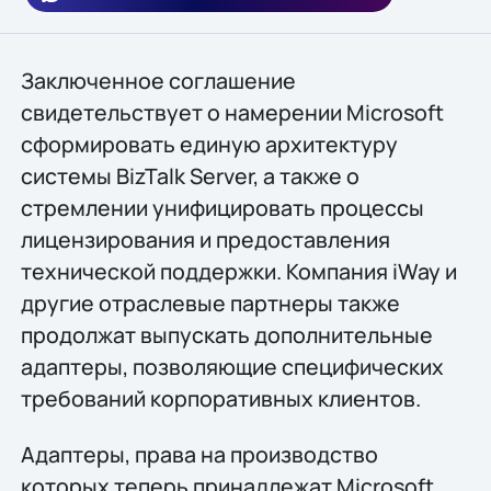
Заключенное соглашение
свидетельствует о намерении Microsoft
сформировать единую архитектуру
системы BizTalk Server, а также о
стремлении унифицировать процессы
лицензирования и предоставления
технической поддержки. Компания iWay и
другие отраслевые партнеры также
продолжат выпускать дополнительные
адаптеры, позволяющие специфических
требований корпоративных клиентов.
Адаптеры, права на производство
которых теперь принадлежат Microsoft,