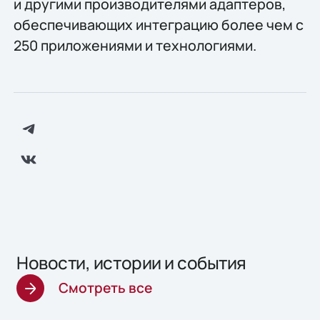
и другими производителями адаптеров,
обеспечивающих интеграцию более чем с
250 приложениями и технологиями.
Новости, истории и события
Смотреть все