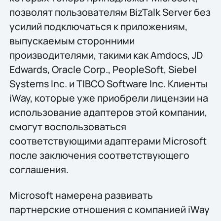
позволят пользователям BizTalk Server без
усилий подключаться к приложениям,
выпускаемым сторонними
производителями, такими как Amdocs, JD
Edwards, Oracle Corp., PeopleSoft, Siebel
Systems Inc. и TIBCO Software Inc. Клиенты
iWay, которые уже приобрели лицензии на
использование адаптеров этой компании,
смогут воспользоваться
соответствующими адаптерами Microsoft
после заключения соответствующего
соглашения.
Microsoft намерена развивать
партнерские отношения с компанией iWay