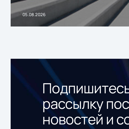
05.08.2026
Подпишитесь
рассылку по
новостей и с