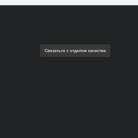
Связаться с отделом качества