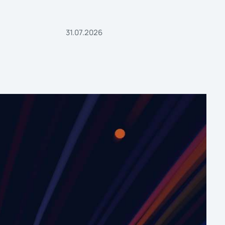
31.07.2026