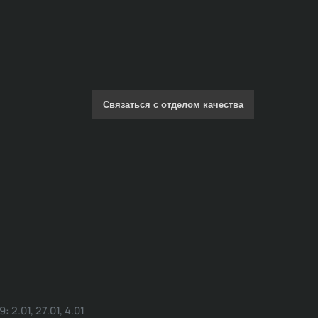
Связаться с отделом качества
.01, 27.01, 4.01