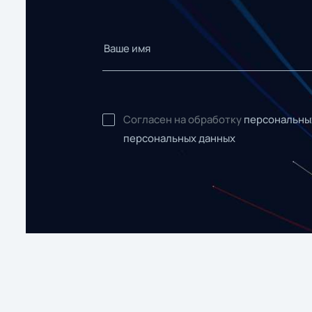
Согласен на обработку
персональны
персональных данных