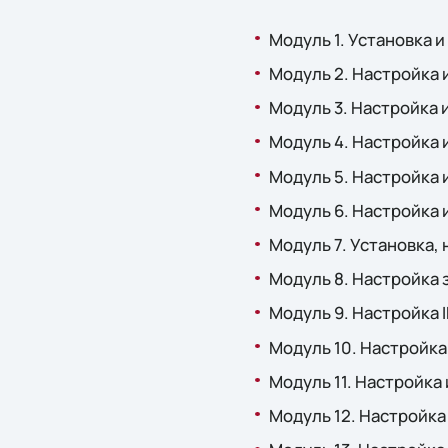
Модуль 1. Установка и
Модуль 2. Настройка 
Модуль 3. Настройка 
Модуль 4. Настройка 
Модуль 5. Настройка 
Модуль 6. Настройка 
Модуль 7. Установка,
Модуль 8. Настройка 
Модуль 9. Настройка I
Модуль 10. Настройка
Модуль 11. Настройка
Модуль 12. Настройка