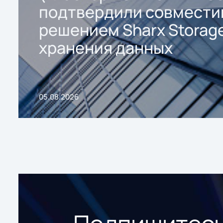
подтвердили совмести
решением Sharx Storage
хранения данных
05.08.2026