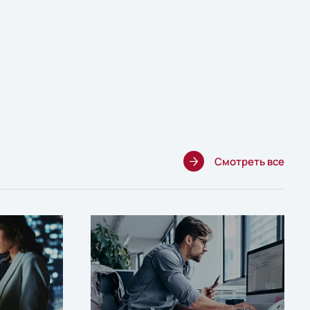
Смотреть все