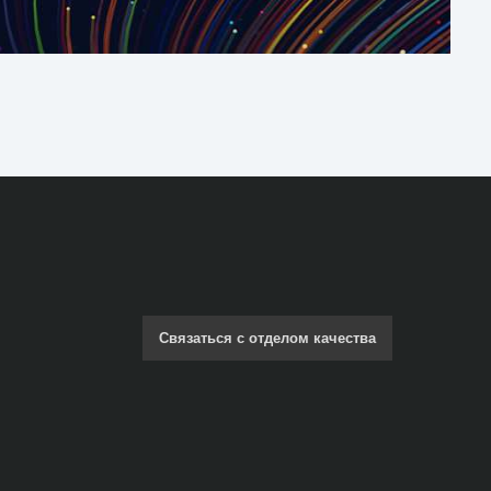
Связаться с отделом качества