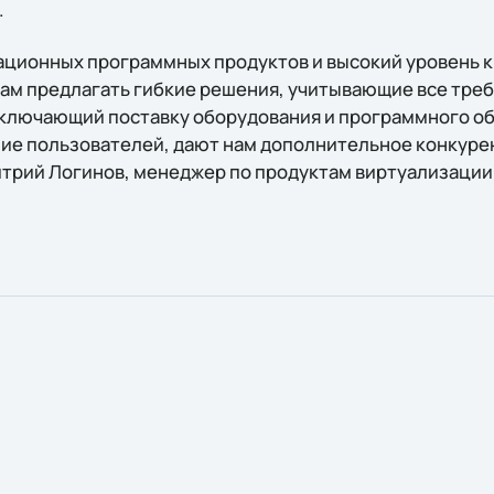
.
ационных программных продуктов и высокий уровень 
ам предлагать гибкие решения, учитывающие все треб
ключающий поставку оборудования и программного об
ие пользователей, дают нам дополнительное конкуре
итрий Логинов, менеджер по продуктам виртуализации 