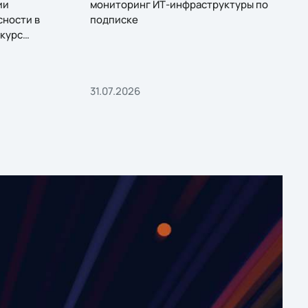
ии
мониторинг ИТ-инфраструктуры по
сности в
подписке
курс
31.07.2026