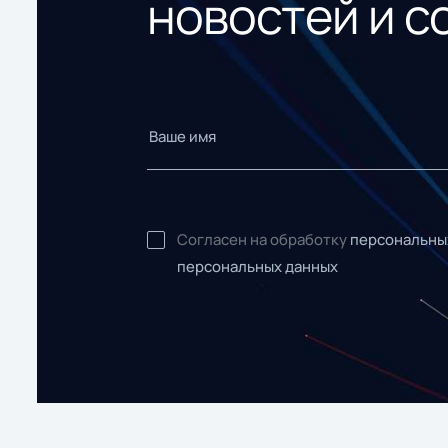
новостей и с
Согласен на обработку
персональны
персональных данных