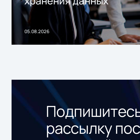
хранения данных
05.08.2026
Подпишитесь
рассылку по