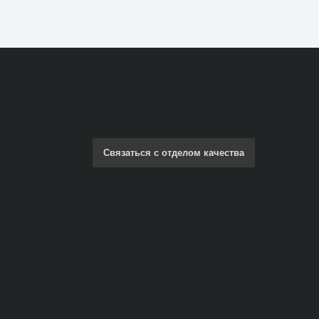
Связаться с отделом качества