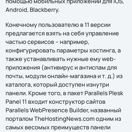
помощью мобильных приложений для iOS,
Android, Blackberry.
Конечному пользователю в 11 версии
предлагается взять на себя управление
частью сервисов – например,
конфигурировать параметры хостинга, а
также устанавливать нужные ему web-
приложения (антивирус и антиспам для
почты, модули онлайн-магазина и т. д.) из
каталога, который доступен изнутри
панели. Кроме того, в пакет Parallels Plesk
Panel 11 входит конструктор сайтов
Parallels WebPresence Builder, названный
порталом TheHostingNews.com одним из
самых весомых преимуществ панели