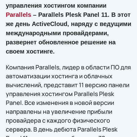
управления хостингом компании
Parallels
– Parallels Plesk Panel 11. В этот
же день ActiveCloud, наряду с ведущими
международными провайдерами,
развернет обновленное решение на
своем хостинге.
Компания Parallels, лидер в области ПО для
автоматизации хостинга и облачных
вычислений, представит 11 версию панели
управления хостингом Parallels Plesk
Panel. Все изменения в новой версии
направлены на увеличение прибыли
провайдера с каждого физического
сервера. В день дебюта Parallels Plesk