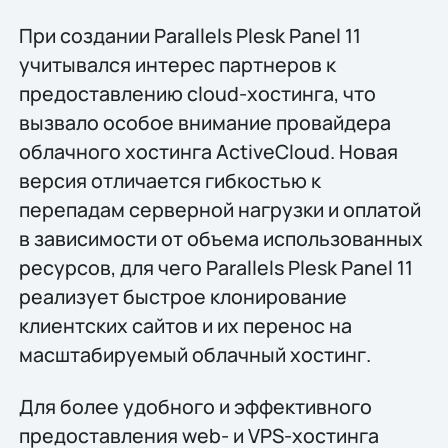
При создании Parallels Plesk Panel 11
учитывался интерес партнеров к
предоставлению cloud-хостинга, что
вызвало особое внимание провайдера
облачного хостинга ActiveCloud. Новая
версия отличается гибкостью к
перепадам серверной нагрузки и оплатой
в зависимости от объема использованных
ресурсов, для чего Parallels Plesk Panel 11
реализует быстрое клонирование
клиентских сайтов и их перенос на
масштабируемый облачный хостинг.
Для более удобного и эффективного
предоставления web- и VPS-хостинга