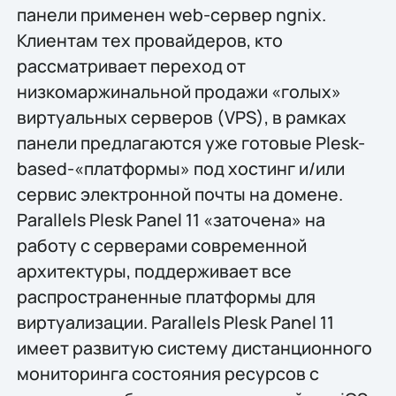
панели применен web-сервер ngnix.
Клиентам тех провайдеров, кто
рассматривает переход от
низкомаржинальной продажи «голых»
виртуальных серверов (VPS), в рамках
панели предлагаются уже готовые Plesk-
based-«платформы» под хостинг и/или
сервис электронной почты на домене.
Parallels Plesk Panel 11 «заточена» на
работу с серверами современной
архитектуры, поддерживает все
распространенные платформы для
виртуализации. Parallels Plesk Panel 11
имеет развитую систему дистанционного
мониторинга состояния ресурсов с