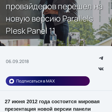
провайдеров перешел на
новую версию Parallels
Plesk Panel 11
06.09.2018
Подписаться в MAX
27 июня 2012 года состоится мировая
презентация новой версии панели