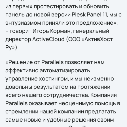
из первых протестировать и обновить
панель до новой версии Plesk Panel 11, мы с
энтузиазмом приняли это предложение»,
– говорит Игорь Корман, генеральный
директор ActiveCloud (ООО «АктивХост
Ру»).
«Решение от Parallels позволяет нам
эффективно автоматизировать
управление хостингом, и мы неизменно
довольны результатом на протяжении
всего нашего сотрудничества. Компания
Parallels оказывает неоценимую помощь в
стремлении нашей компании предлагать
самые новые и удобные решения своим