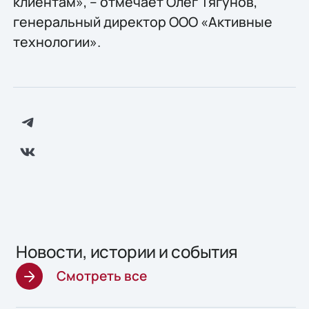
клиентам», – отмечает Олег Тягунов,
генеральный директор ООО «Активные
технологии».
Новости, истории и события
Смотреть все