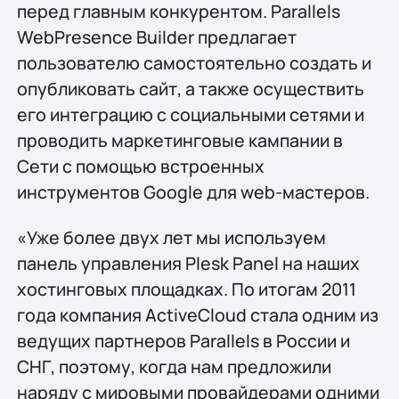
перед главным конкурентом. Parallels
WebPresence Builder предлагает
пользователю самостоятельно создать и
опубликовать сайт, а также осуществить
его интеграцию с социальными сетями и
проводить маркетинговые кампании в
Сети с помощью встроенных
инструментов Google для web-мастеров.
«Уже более двух лет мы используем
панель управления Plesk Panel на наших
хостинговых площадках. По итогам 2011
года компания ActiveCloud стала одним из
ведущих партнеров Parallels в России и
СНГ, поэтому, когда нам предложили
наряду с мировыми провайдерами одними