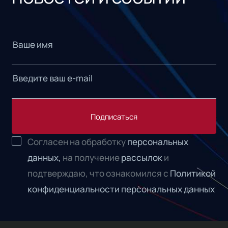
Подписаться
Согласен на обработку
персональных
данных,
на получение
рассылок
и
подтверждаю, что ознакомился с
Политикой
конфиденциальности персональных данных