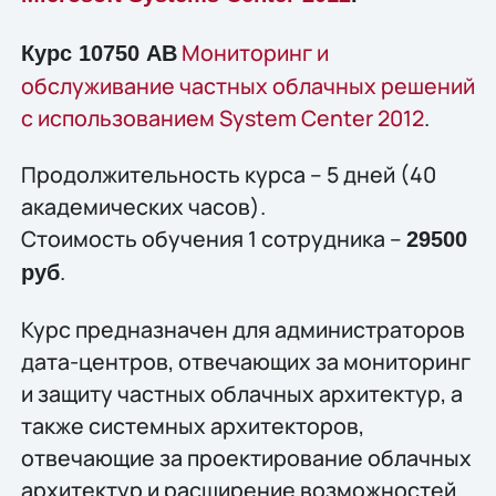
Мониторинг и
Курс 10750 AB
обслуживание частных облачных решений
с использованием System Center 2012
.
Продолжительность курса – 5 дней (40
академических часов).
Стоимость обучения 1 сотрудника –
29500
.
руб
Курс предназначен для администраторов
дата-центров, отвечающих за мониторинг
и защиту частных облачных архитектур, а
также системных архитекторов,
отвечающие за проектирование облачных
архитектур и расширение возможностей