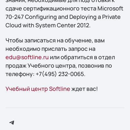
сдаче сертификационного теста Microsoft
70-247 Configuring and Deploying a Private
Cloud with System Center 2012.
Чтобы записаться на обучение, вам
необходимо прислать запрос на
edu@softline.ru
или обратиться в отдел
продаж Учебного центра, позвонив по
телефону: +7(495) 232-0065.
Учебный центр Softline
ждет вас!