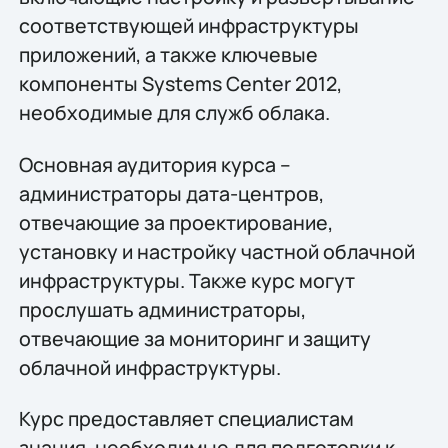
соответствующей инфраструктуры
приложений, а также ключевые
компоненты Systems Center 2012,
необходимые для служб облака.
Основная аудитория курса –
администраторы дата-центров,
отвечающие за проектирование,
установку и настройку частной облачной
инфраструктуры. Также курс могут
прослушать администраторы,
отвечающие за мониторинг и защиту
облачной инфраструктуры.
Курс предоставляет специалистам
знания, необходимые для подготовки к