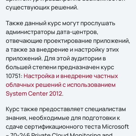
существующих решений.
Также данный курс могут прослушать
администраторы дата-центров,
отвечающие проектирование приложений,
а также за внедрение и настройку этих
приложений. Для этой аудитории в
большей степени предназначен курс
10751:
Настройка и внедрение частных
облачных решений с использованием
System Center 2012
.
Курс также предоставляет специалистам
знания, необходимые для подготовки к
сдаче сертификационного теста Microsoft
– 70-246 Private Cloud Monitoring and