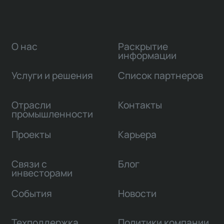
О нас
Раскрытие
информации
Услуги и решения
Список партнеров
Отрасли
Контакты
промышленности
Проекты
Карьера
Связи с
Блог
инвесторами
События
Новости
Техподдержка
Политики компании