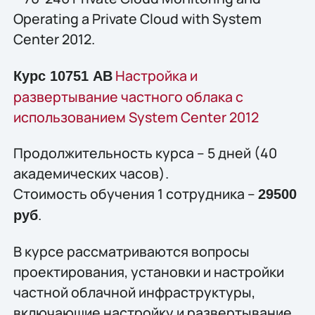
Operating a Private Cloud with System
Center 2012.
Настройка и
Курс 10751 AB
развертывание частного облака с
использованием System Center 2012
Продолжительность курса – 5 дней (40
академических часов).
Стоимость обучения 1 сотрудника –
29500
.
руб
В курсе рассматриваются вопросы
проектирования, установки и настройки
частной облачной инфраструктуры,
включающие настройку и развертывание