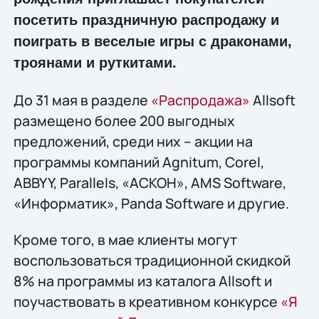
посетить праздничную распродажу и
поиграть в веселые игры с драконами,
троянами и руткитами.
До 31 мая в разделе
«Распродажа»
Allsoft
размещено более 200 выгодных
предложений, среди них – акции на
программы компаний Agnitum, Corel,
ABBYY, Parallels, «АСКОН», AMS Software,
«Информатик», Panda Software и другие.
Кроме того, в мае клиенты могут
воспользоваться традиционной скидкой
8% на программы из каталога Allsoft и
поучаствовать в креативном конкурсе
«Я