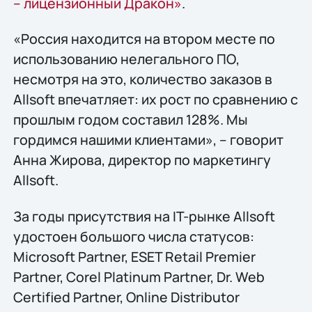
– лицензионный Дракон»
.
«Россия находится на втором месте по
использованию нелегального ПО,
несмотря на это, количество заказов в
Allsoft впечатляет: их рост по сравнению с
прошлым годом составил 128%. Мы
гордимся нашими клиентами», – говорит
Анна Жирова, директор по маркетингу
Allsoft.
За годы присутствия на IT-рынке Allsoft
удостоен большого числа статусов:
Microsoft Partner, ESET Retail Premier
Partner, Corel Platinum Partner, Dr. Web
Certified Partner, Online Distributor