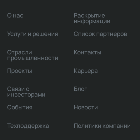
О нас
Раскрытие
информации
Услуги и решения
Список партнеров
Отрасли
Контакты
промышленности
Проекты
Карьера
Связи с
Блог
инвесторами
События
Новости
Техподдержка
Политики компании