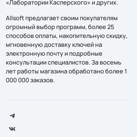
«Лаборатории Касперского» и других.
Allsoft предлагает своим покупателям
огромный выбор программ, более 25
способов оплаты, накопительную скидку,
мгновенную доставку ключей на
электронную почту и подробные
консультации специалистов. За восемь
лет работы магазина обработано более 1
000 000 заказов.