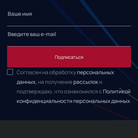
Подписаться
Согласен на обработку
персональных
данных,
на получение
рассылок
и
подтверждаю, что ознакомился с
Политикой
конфиденциальности персональных данных