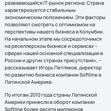
развивающийся IT-рынок региона. Страна
характеризуется стабильным
экономическим положением. Эти факторы
позволяют смотреть с оптимизмом на
перспективы нашего бизнеса в Колумбии.
На начальном этапе мы сосредоточимся
на реселлерском бизнесе и сервисах –
сферах нашей основной специализации в
России и других странах присутствия», –
рассказывает Игорь Петляков, директор
по развитию бизнеса компании Softline в
Латинской Америке.
По итогам 2010 года страны Латинской
Америки принесли в оборот компании
Softline более десяти миллионов