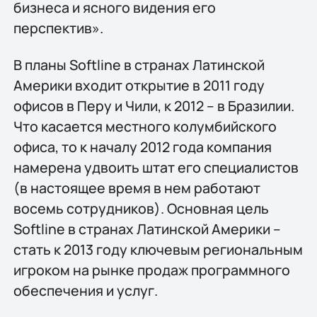
бизнеса и ясного видения его
перспектив».
В планы Softline в странах Латинской
Америки входит открытие в 2011 году
офисов в Перу и Чили, к 2012 – в Бразилии.
Что касается местного колумбийского
офиса, то к началу 2012 года компания
намерена удвоить штат его специалистов
(в настоящее время в нем работают
восемь сотрудников). Основная цель
Softline в странах Латинской Америки –
стать к 2013 году ключевым региональным
игроком на рынке продаж программного
обеспечения и услуг.