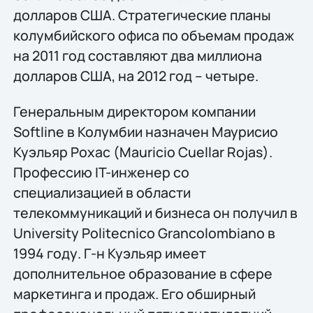
долларов США. Стратегические планы
колумбийского офиса по объемам продаж
на 2011 год составляют два миллиона
долларов США, на 2012 год – четыре.
Генеральным директором компании
Softline в Колумбии назначен Маурисио
Куэльяр Рохас (Mauricio Cuellar Rojas).
Профессию IT-инженер со
специализацией в области
телекоммуникаций и бизнеса он получил в
University Politecnico Grancolombiano в
1994 году. Г-н Куэльяр имеет
дополнительное образование в сфере
маркетинга и продаж. Его обширный