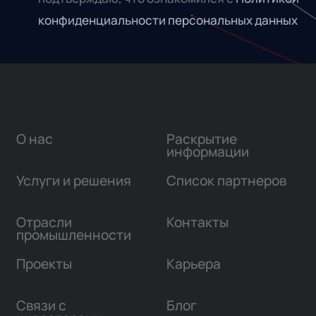
конфиденциальности персональных данных
О нас
Раскрытие
информации
Услуги и решения
Список партнеров
Отрасли
Контакты
промышленности
Проекты
Карьера
Связи с
Блог