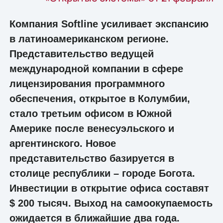
Компания Softline усиливает экспансию
в латиноамериканском регионе.
Представительство ведущей
международной компании в сфере
лицензирования программного
обеспечения, открытое в Колумбии,
стало третьим офисом в Южной
Америке после венесуэльского и
аргентинского. Новое
представительство базируется в
столице республики – городе Богота.
Инвестиции в открытие офиса составят
$ 200 тысяч. Выход на самоокупаемость
ожидается в ближайшие два года.