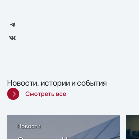
Новости, истории и события
Смотреть все
Новости