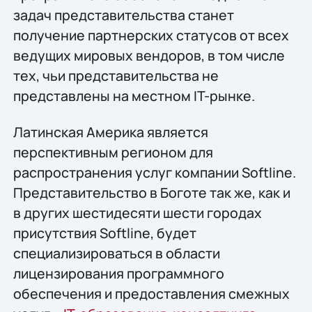
задач представительства станет
получение партнерских статусов от всех
ведущих мировых вендоров, в том числе
тех, чьи представительства не
представлены на местном IT-рынке.
Латинская Америка является
перспективным регионом для
распространения услуг компании Softline.
Представительство в Боготе так же, как и
в других шестидесяти шести городах
присутствия Softline, будет
специализироваться в области
лицензирования программного
обеспечения и предоставления смежных