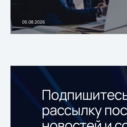
05.08.2026
Подпишитесь
рассылку по
новостей и с