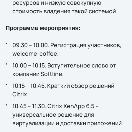
ресурсов и низкую совокупную
стоимость владения такой системой.
Программа мероприятия:
09.30 – 10.00. Регистрация участников,
welcome-coffee.
10.00 – 10.15. Вступительное слово от
компании Softline.
10.15 – 10.45. Краткий обзор решений
Citrix.
10.45 – 11.30. Citrix XenApp 6.5 –
универсальное решение для
виртуализации и доставки приложений.