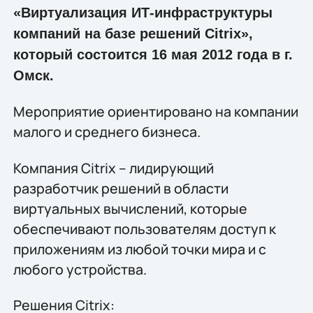
«Виртуализация ИТ-инфраструктуры
компаний на базе решений Citrix»,
который состоится 16 мая 2012 года в г.
Омск.
Мероприятие ориентировано на компании
малого и среднего бизнеса.
Компания Citrix – лидирующий
разработчик решений в области
виртуальных вычислений, которые
обеспечивают пользователям доступ к
приложениям из любой точки мира и с
любого устройства.
Решения Citrix: