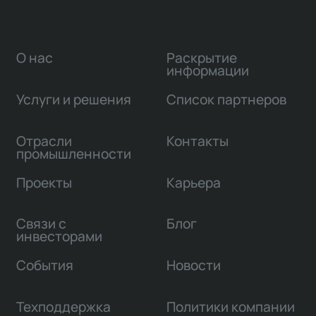
О нас
Раскрытие
информации
Услуги и решения
Список партнеров
Отрасли
Контакты
промышленности
Проекты
Карьера
Связи с
Блог
инвесторами
События
Новости
Техподдержка
Политики компании