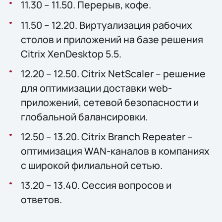
11.30 – 11.50. Перерыв, кофе.
11.50 – 12.20. Виртуализация рабочих
столов и приложений на базе решения
Citrix XenDesktop 5.5.
12.20 – 12.50. Citrix NetScaler – решение
для оптимизации доставки web-
приложений, сетевой безопасности и
глобальной балансировки.
12.50 – 13.20. Citrix Branch Repeater –
оптимизация WAN-каналов в компаниях
с широкой филиальной сетью.
13.20 – 13.40. Сессия вопросов и
ответов.