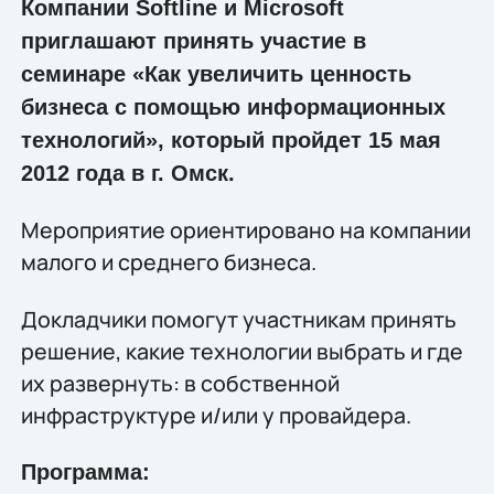
Компании Softline и Microsoft
приглашают принять участие в
семинаре «Как увеличить ценность
бизнеса с помощью информационных
технологий», который пройдет 15 мая
2012 года в г. Омск.
Мероприятие ориентировано на компании
малого и среднего бизнеса.
Докладчики помогут участникам принять
решение, какие технологии выбрать и где
их развернуть: в собственной
инфраструктуре и/или у провайдера.
Программа: