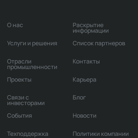
О нас
Раскрытие
информации
Услуги и решения
Список партнеров
Отрасли
Контакты
промышленности
Проекты
Карьера
Связи с
Блог
инвесторами
События
Новости
Техподдержка
Политики компании