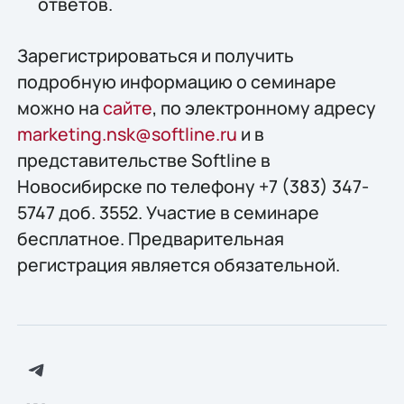
ответов.
Зарегистрироваться и получить
подробную информацию о семинаре
можно на
сайте
, по электронному адресу
marketing.nsk@softline.ru
и в
представительстве Softline в
Новосибирске по телефону +7 (383) 347-
5747 доб. 3552. Участие в семинаре
бесплатное. Предварительная
регистрация является обязательной.