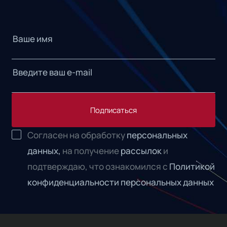
Подписаться
Согласен на обработку
персональных
данных,
на получение
рассылок
и
подтверждаю, что ознакомился с
Политикой
конфиденциальности персональных данных