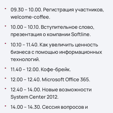
09.30 – 10.00. Регистрация участников,
welcome-coffee.
10.00 – 10.10. Вступительное слово,
презентация о компании Softline.
10.10 – 11.40. Как увеличить ценность
бизнеса с помощью информационных
технологий.
11.40 – 12.00. Кофе-брейк.
12.00 – 12.40. Microsoft Office 365.
12.40 – 14.00. Новые возможности
System Center 2012.
14.00 – 14.30. Сессия вопросов и