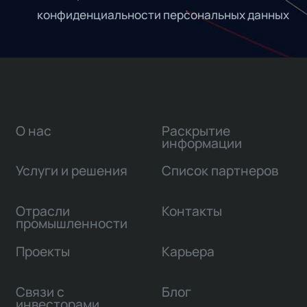
конфиденциальности персональных данных
О нас
Раскрытие
информации
Услуги и решения
Список партнеров
Отрасли
Контакты
промышленности
Проекты
Карьера
Связи с
Блог
инвесторами