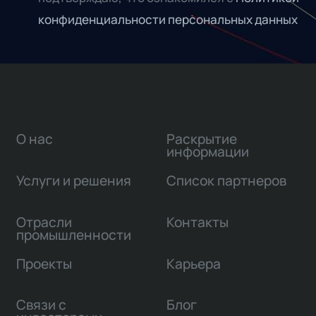
конфиденциальности персональных данных
О нас
Раскрытие
информации
Услуги и решения
Список партнеров
Отрасли
Контакты
промышленности
Проекты
Карьера
Связи с
Блог