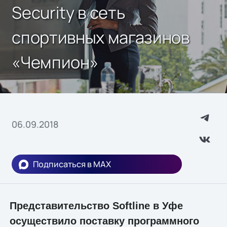
Security в сеть
спортивных магазинов
«Чемпион»
06.09.2018
Подписаться в MAX
Представительство Softline в Уфе
осуществило поставку программного