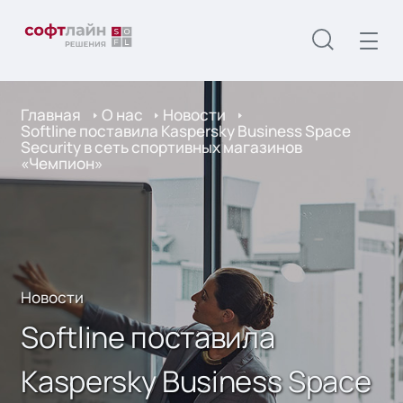
Главная
О нас
Новости
Softline поставила Kaspersky Business Space
Security в сеть спортивных магазинов
«Чемпион»
Новости
Softline поставила
Kaspersky Business Space