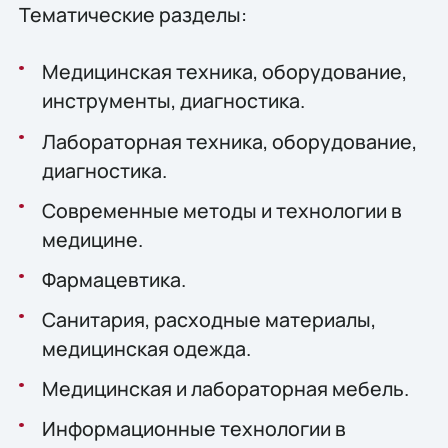
Тематические разделы:
Медицинская техника, оборудование,
инструменты, диагностика.
Лабораторная техника, оборудование,
диагностика.
Современные методы и технологии в
медицине.
Фармацевтика.
Санитария, расходные материалы,
медицинская одежда.
Медицинская и лабораторная мебель.
Информационные технологии в