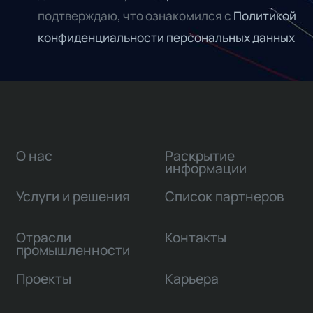
подтверждаю, что ознакомился с
Политикой
конфиденциальности персональных данных
О нас
Раскрытие
информации
Услуги и решения
Список партнеров
Отрасли
Контакты
промышленности
Проекты
Карьера