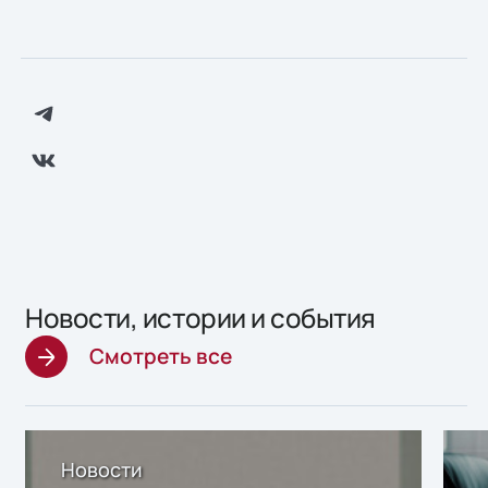
Новости, истории и события
Смотреть все
Новости