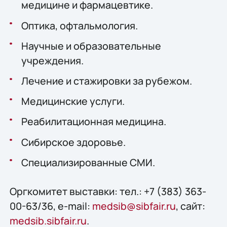
медицине и фармацевтике.
Оптика, офтальмология.
Научные и образовательные
учреждения.
Лечение и стажировки за рубежом.
Медицинские услуги.
Реабилитационная медицина.
Сибирское здоровье.
Специализированные СМИ.
Оргкомитет выставки: тел.: +7 (383) 363-
00-63/36, e-mail:
medsib@sibfair.ru
, сайт:
medsib.sibfair.ru
.