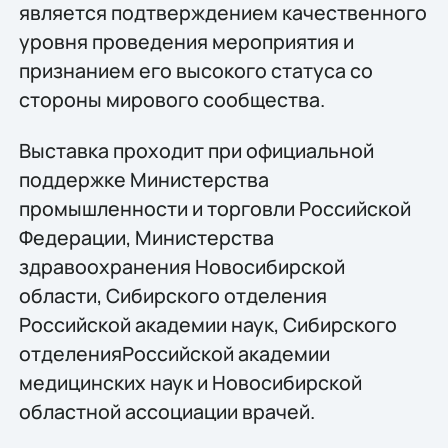
является подтверждением качественного
уровня проведения мероприятия и
признанием его высокого статуса со
стороны мирового сообщества.
Выставка проходит при официальной
поддержке Министерства
промышленности и торговли Российской
Федерации, Министерства
здравоохранения Новосибирской
области, Сибирского отделения
Российской академии наук, Сибирского
отделенияРоссийской академии
медицинских наук и Новосибирской
областной ассоциации врачей.