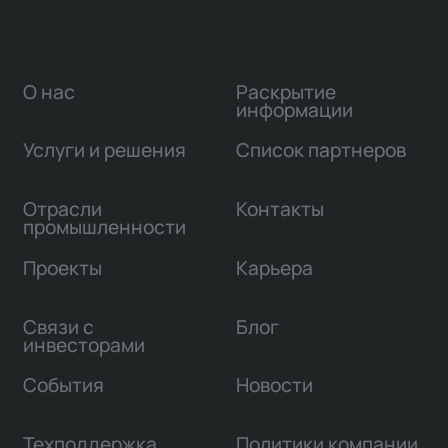
О нас
Раскрытие
информации
Услуги и решения
Список партнеров
Отрасли
Контакты
промышленности
Проекты
Карьера
Связи с
Блог
инвесторами
События
Новости
Техподдержка
Политики компании