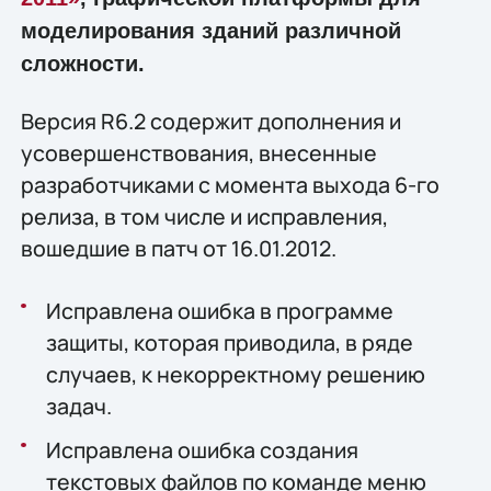
моделирования зданий различной
сложности.
Версия R6.2 содержит дополнения и
усовершенствования, внесенные
разработчиками с момента выхода 6-го
релиза, в том числе и исправления,
вошедшие в патч от 16.01.2012.
Исправлена ошибка в программе
защиты, которая приводила, в ряде
случаев, к некорректному решению
задач.
Исправлена ошибка создания
текстовых файлов по команде меню