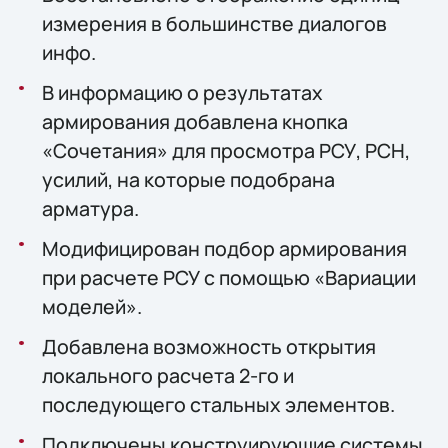
измерения в большинстве диалогов
инфо.
В информацию о результатах
армирования добавлена кнопка
«Сочетания» для просмотра РСУ, РСН,
усилий, на которые подобрана
арматура.
Модифицирован подбор армирования
при расчете РСУ с помощью «Вариации
моделей».
Добавлена возможность открытия
локального расчета 2-го и
последующего стальных элементов.
Подключены конструирующие системы