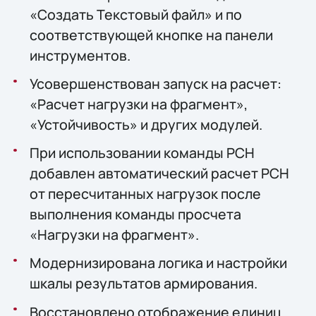
«Создать Текстовый файл» и по
соответствующей кнопке на панели
инструментов.
Усовершенствован запуск на расчет:
«Расчет нагрузки на фрагмент»,
«Устойчивость» и других модулей.
При использовании команды РСН
добавлен автоматический расчет РСН
от пересчитанных нагрузок после
выполнения команды просчета
«Нагрузки на фрагмент».
Модернизирована логика и настройки
шкалы результатов армирования.
Восстановлено отображение единиц