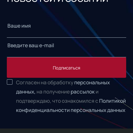
Подписаться
Согласен на обработку
персональных
данных,
на получение
рассылок
и
подтверждаю, что ознакомился с
Политикой
конфиденциальности персональных данных