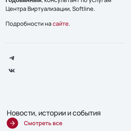
Годованный
Центра Виртуализации, Softline.
Подробности на
сайте
.
Новости, истории и события
Смотреть все