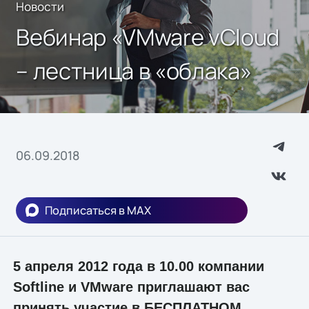
Новости
Вебинар «VMware vCloud
– лестница в «облака»
06.09.2018
Подписаться в MAX
5 апреля 2012 года в 10.00 компании
Softline и VMware приглашают вас
принять участие в БЕСПЛАТНОМ