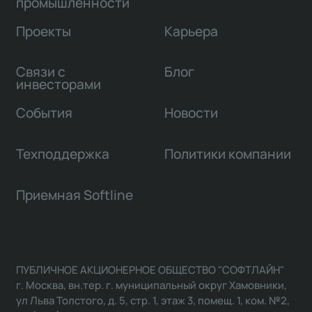
промышленности
Проекты
Карьера
Связи с
Блог
инвесторами
События
Новости
Техподдержка
Политики компании
Приемная Softline
ПУБЛИЧНОЕ АКЦИОНЕРНОЕ ОБЩЕСТВО "СОФТЛАЙН"
г. Москва, вн.тер. г. муниципальный округ Хамовники,
ул Льва Толстого, д. 5, стр. 1, этаж 3, помещ. 1, ком. №2,