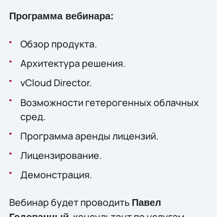
Программа вебинара:
Обзор продукта.
Архитектура решения.
vCloud Director.
Возможности гетерогенных облачных
сред.
Программа аренды лицензий.
Лицензирование.
Демонстрация.
Вебинар будет проводить
Павел
, консультант по услугам