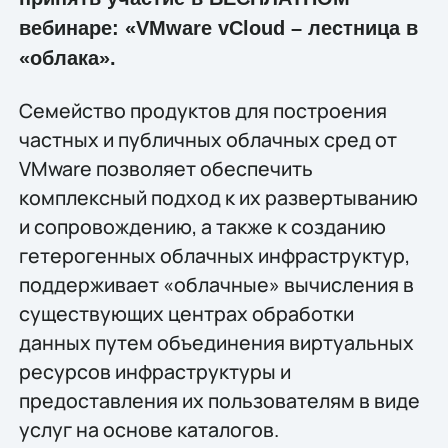
вебинаре: «VMware vCloud – лестница в
«облака».
Семейство продуктов для построения
частных и публичных облачных сред от
VMware позволяет обеспечить
комплексный подход к их развертыванию
и сопровождению, а также к созданию
гетерогенных облачных инфраструктур,
поддерживает «облачные» вычисления в
существующих центрах обработки
данных путем объединения виртуальных
ресурсов инфраструктуры и
предоставления их пользователям в виде
услуг на основе каталогов.